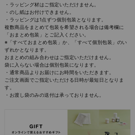
・ラッピング材はご指定いただけません。
・のし紙はお付けできません。
・ラッピングは1点ずつ個別包装となります。
複数商品をまとめて包装を希望される場合は備考欄に
「おまとめ包装」とご記入ください。
※「すべておまとめ包装」か、「すべて個別包装」のい
ずれかとなります。
おまとめの組み合わせはご指定いただけません。
袋に入らない場合は個別包装になります。
・通常商品よりお届けにお時間をいただきます。
ご注文画面でご指定いただける日時が最短日となりま
す。
・お渡し袋のみの送付は承っておりません。