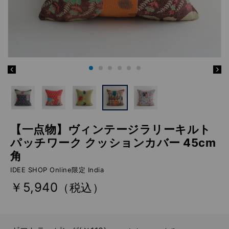
【一点物】ヴィンテージラリーキルト
パッチワーク クッションカバー 45cm
角
IDEE SHOP Online限定 India
￥5,940
（税込）