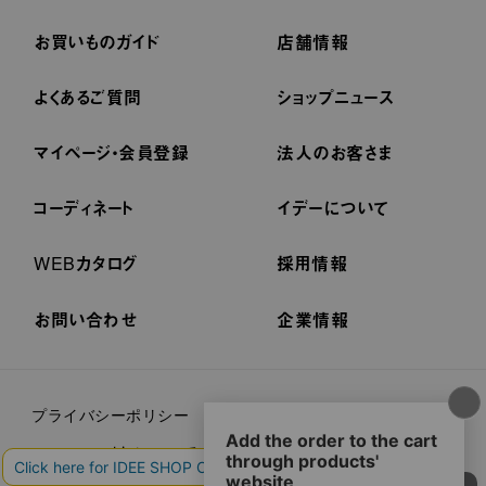
お買いものガイド
店舗情報
よくあるご質問
ショップニュース
マイページ・会員登録
法人のお客さま
コーディネート
イデーについて
WEBカタログ
採用情報
お問い合わせ
企業情報
プライバシーポリシー
外部送信ポリシー
ご利用規約
cookieについて
セキュリティーについて