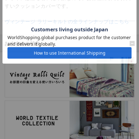
すいクッションカバーです。
ヴィンテージ ラリーキルトの全ラインナップはこちら
おすすめの特集