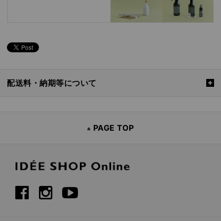
配送料・納期等について
PAGE TOP