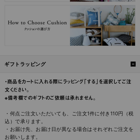
ギフトラッピング
・商品をカートに入れる際にラッピング「する」を選択してご注
文ください。
※備考欄でのギフトのご依頼は承れません。
・何点ご注文いただいても、ご注文1件に付き110円（税
込）で承ります。
・お届け先、お届け日が異なる場合はそれぞれご注文を
お願いします。