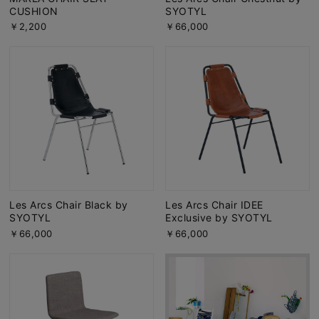
CUSHION
SYOTYL
￥2,200
￥66,000
Les Arcs Chair Black by
Les Arcs Chair IDEE
SYOTYL
Exclusive by SYOTYL
￥66,000
￥66,000