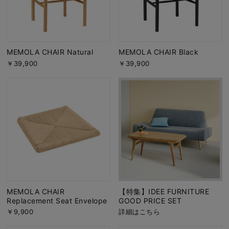
MEMOLA CHAIR Natural
MEMOLA CHAIR Black
￥39,900
￥39,900
MEMOLA CHAIR
【特集】IDEE FURNITURE
Replacement Seat Envelope
GOOD PRICE SET
￥9,900
詳細はこちら