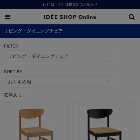
9月4日（金）価格改定のお知らせ
リビング・ダイニングチェア
FILTER
SORT BY
在庫あり