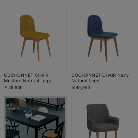
COCHONNET CHAIR
COCHONNET CHAIR Navy
Mustard Natural Legs
Natural Legs
￥49,900
￥49,900