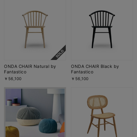
ONDA CHAIR Natural by
ONDA CHAIR Black by
Fantastico
Fantastico
￥56,100
￥56,100