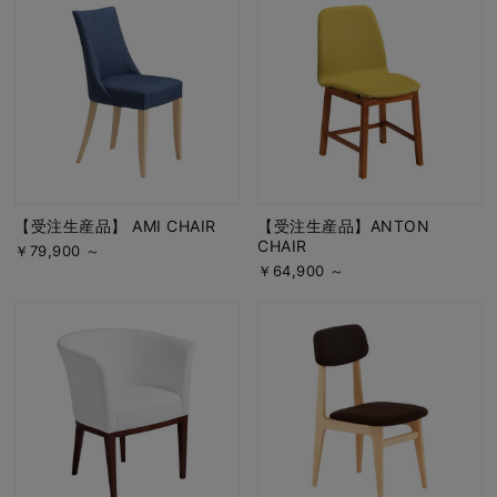
【受注生産品】 AMI CHAIR
【受注生産品】ANTON
CHAIR
￥79,900 ～
￥64,900 ～