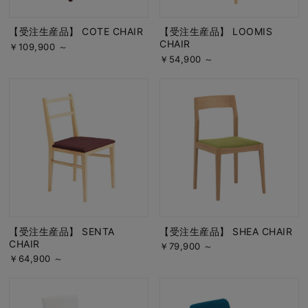
【受注生産品】 COTE CHAIR
【受注生産品】 LOOMIS
CHAIR
￥109,900 ～
￥54,900 ～
【受注生産品】 SENTA
【受注生産品】 SHEA CHAIR
CHAIR
￥79,900 ～
￥64,900 ～