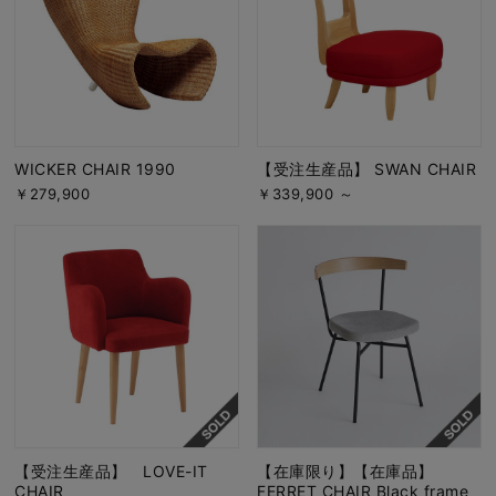
WICKER CHAIR 1990
【受注生産品】 SWAN CHAIR
￥279,900
￥339,900 ～
【受注生産品】 LOVE-IT
【在庫限り】【在庫品】
CHAIR
FERRET CHAIR Black frame