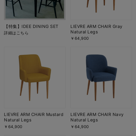
【特集】IDEE DINING SET
LIEVRE ARM CHAIR Gray
Natural Legs
詳細はこちら
￥64,900
LIEVRE ARM CHAIR Mustard
LIEVRE ARM CHAIR Navy
Natural Legs
Natural Legs
￥64,900
￥64,900