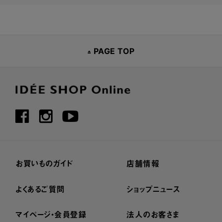
PAGE TOP
お買いものガイド
店舗情報
よくあるご質問
ショップニュース
マイページ・会員登録
法人のお客さま