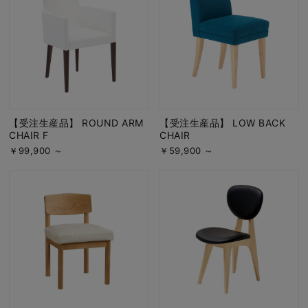
【受注生産品】 ROUND ARM
【受注生産品】 LOW BACK
CHAIR F
CHAIR
￥99,900 ～
￥59,900 ～