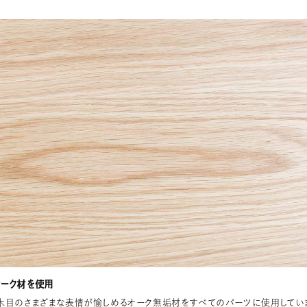
ーク材を使用
木目のさまざまな表情が愉しめるオーク無垢材をすべてのパーツに使用してい