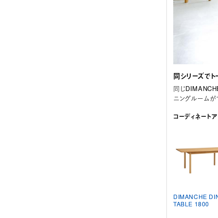
同シリーズでト
同じDIMAN
ニングルームが
コーディネートア
DIMANCHE DI
TABLE 1800