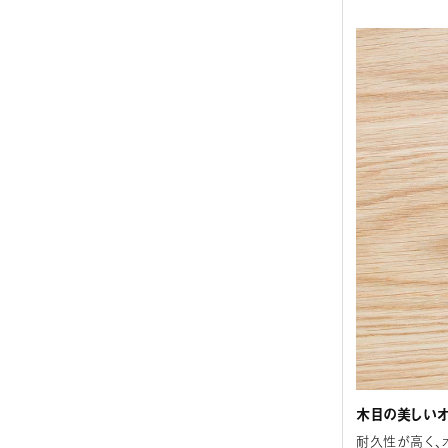
木目の美しいオ
耐久性が高く、