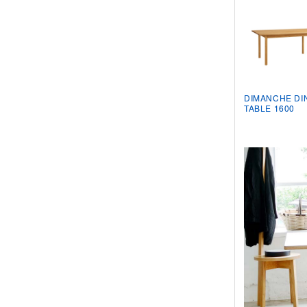
DIMANCHE DI
TABLE 1600