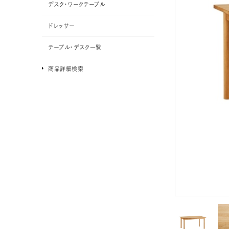
デスク・ワークテーブル
ドレッサー
テーブル・デスク一覧
商品詳細検索