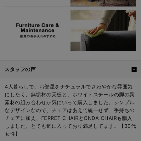
スタッフの声
4人暮らしで、お部屋をナチュラルでさわやかな雰囲気
にしたく、無垢材の天板と、ホワイトスチールの脚の異
素材の組み合わせが気にいって購入しました。シンプル
なデザインなので、チェアはあえて統一せず、手持ちの
チェアに加え、FERRET CHAIRとONDA CHAIRも購入
しました。とても気に入っており満足してます。【30代
女性】