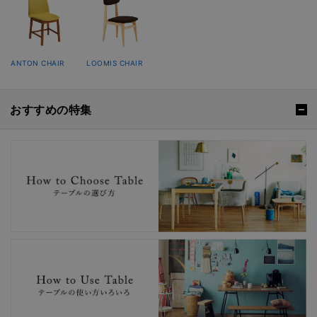
ANTON CHAIR
LOOMIS CHAIR
おすすめの特集