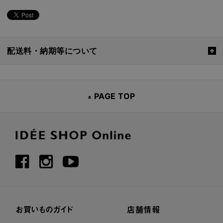
配送料・納期等について
PAGE TOP
お買いものガイド
店舗情報