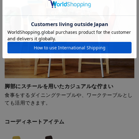
脚部にスチールを用いたカジュアルな佇まい
食事をするダイニングテーブルや、ワークテーブルとし
ても活用できます。
コーディネートアイテム