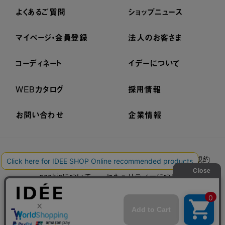
よくあるご質問
ショップニュース
マイページ・会員登録
法人のお客さま
コーディネート
イデーについて
WEBカタログ
採用情報
お問い合わせ
企業情報
プライバシーポリシー
外部送信ポリシー
ご利用規約
cookieについて
セキュリティーについて
特定商取引法に基づく表示
古物営業法に基づく表示
© IDÉE