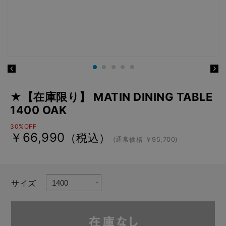
★【在庫限り】 MATIN DINING TABLE
1400 OAK
30%OFF
￥66,990
（税込）
(通常価格 ￥95,700)
サイズ