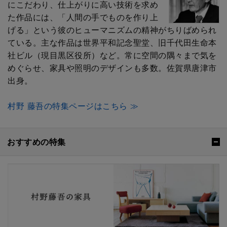
にこだわり、仕上がりに高い技術を求め
た作品には、「人間の手でものを作り上
げる」という彼のヒューマニズムの精神がちりばめられ
ている。主な作品は世界平和記念聖堂、旧千代田生命本
社ビル（現目黒区役所）など。常に空間の隅々まで気を
めぐらせ、家具や照明のデザインも多数。佐賀県唐津市
出身。
村野 藤吾の特集ページはこちら ≫
おすすめの特集