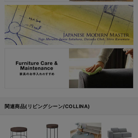
関連商品(リビングシーン/COLLINA)