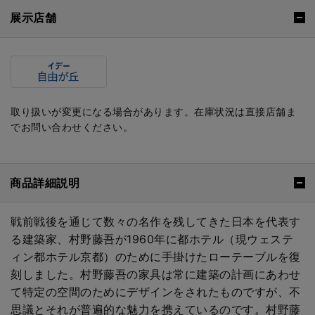
展示店舗
取り扱いが変更になる場合があります。在庫状況は直接店舗ま
でお問い合わせください。
商品詳細説明
戦前戦後を通じて数々の名作を残してきた日本を代表す
る建築家、村野藤吾が1960年に都ホテル（現ウェステ
ィン都ホテル京都）のために手掛けたローテーブルを復
刻しました。村野藤吾の家具は常に建築の計画にあわせ
て特定の空間のためにデザインをされたものですが、不
思議とそれが普遍的な魅力を携えているのです。村野藤