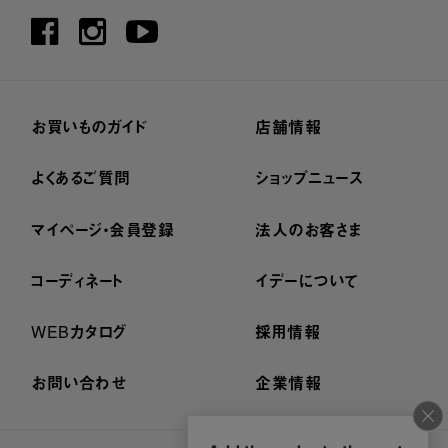
お買いものガイド
店舗情報
よくあるご質問
ショップニュース
マイページ・会員登録
法人のお客さま
コーディネート
イデーについて
WEBカタログ
採用情報
お問い合わせ
企業情報