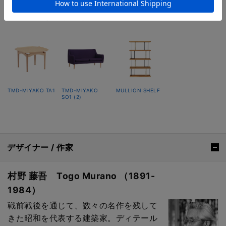
コーディネートアイテム
TMD-MIYAKO TA1
TMD-MIYAKO
MULLION SHELF
SO1 (2)
デザイナー / 作家
村野 藤吾 Togo Murano （1891-
1984）
戦前戦後を通じて、数々の名作を残して
きた昭和を代表する建築家。ディテール