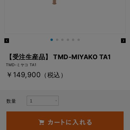
【受注生産品】 TMD-MIYAKO TA1
TMD-ミヤコ TA1
￥149,900
（税込）
数量