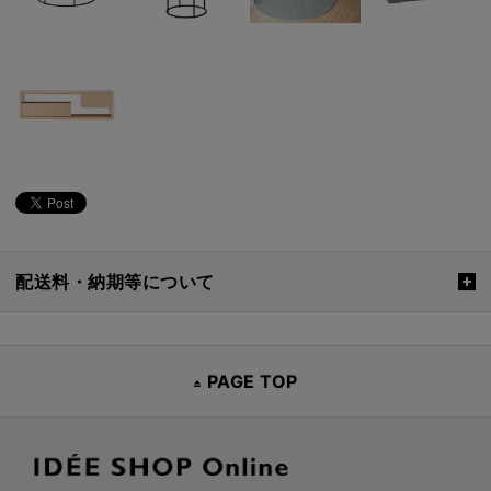
配送料・納期等について
PAGE TOP