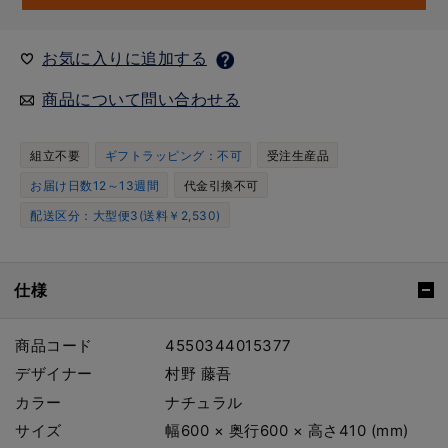
お気に入りに追加する
商品について問い合わせる
組立不要
ギフトラッピング：不可
受注生産品
お届け日数12～13週間
代金引換不可
配送区分：大型便3(送料￥2,530)
仕様
商品コード
4550344015377
デザイナー
村野 藤吾
カラー
ナチュラル
サイズ
幅600 × 奥行600 × 高さ410 (mm)