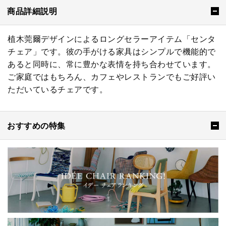
商品詳細説明
植木莞爾デザインによるロングセラーアイテム「センタ
チェア」です。彼の手がける家具はシンプルで機能的で
あると同時に、常に豊かな表情を持ち合わせています。
ご家庭ではもちろん、カフェやレストランでもご好評い
ただいているチェアです。
おすすめの特集