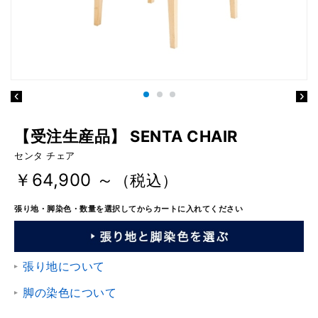
【受注生産品】 SENTA CHAIR
センタ チェア
￥64,900 ～
（税込）
張り地・脚染色・数量を選択してからカートに入れてください
張り地について
脚の染色について