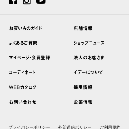
お買いものガイド
店舗情報
よくあるご質問
ショップニュース
マイページ・会員登録
法人のお客さま
コーディネート
イデーについて
WEBカタログ
採用情報
お問い合わせ
企業情報
プライバシーポリシー
外部送信ポリシー
ご利用規約