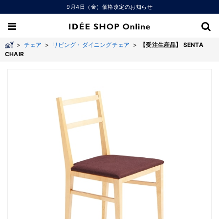
9月4日（金）価格改定のお知らせ
>
チェア
>
リビング・ダイニングチェア
>
【受注生産品】 SENTA
CHAIR