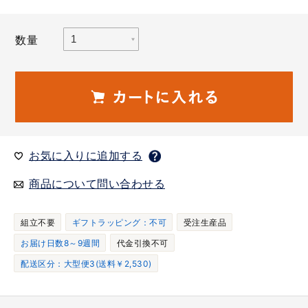
数量
お気に入りに追加する
商品について問い合わせる
組立不要
ギフトラッピング：不可
受注生産品
お届け日数8～9週間
代金引換不可
配送区分：大型便3(送料￥2,530)