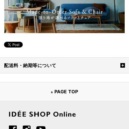
配送料・納期等について
PAGE TOP