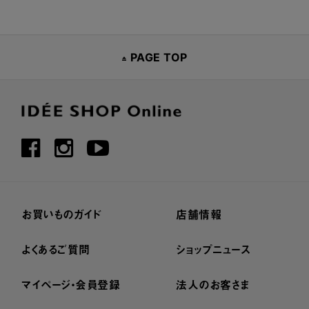
PAGE TOP
お買いものガイド
店舗情報
よくあるご質問
ショップニュース
マイページ・会員登録
法人のお客さま