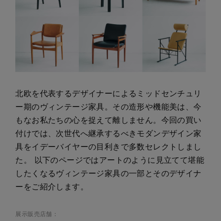
北欧を代表するデザイナーによるミッドセンチュリ
ー期のヴィンテージ家具。その造形や機能美は、今
もなお私たちの心を捉えて離しません。今回の買い
付けでは、次世代へ継承するべきモダンデザイン家
具をイデーバイヤーの目利きで多数セレクトしまし
た。 以下のページではアートのように見立てて堪能
したくなるヴィンテージ家具の一部とそのデザイナ
ーをご紹介します。
展示販売店舗：