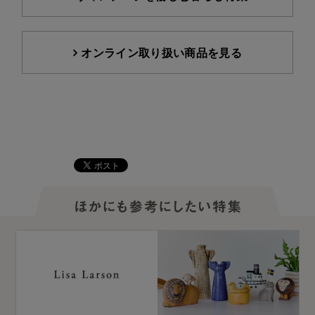
オンライン取り扱い商品を見る