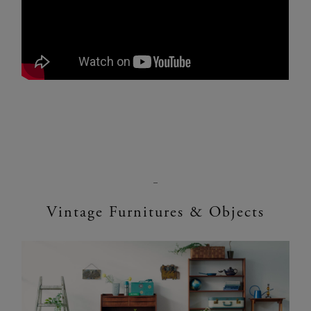
Vintage Furnitures & Objects