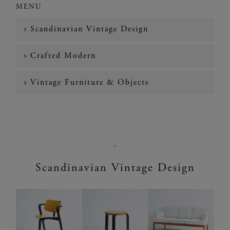
MENU
Scandinavian Vintage Design
Crafted Modern
Vintage Furniture & Objects
Scandinavian Vintage Design