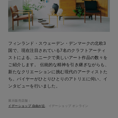
フィンランド・スウェーデン・デンマークの北欧3
国で、現在注目されている7名のクラフトアーティ
ストによる、ユニークで美しいアート作品の数々を
ご紹介します。 伝統的な精神を引き継ぎながらも、
新たなクリエーションに挑む現代のアーティストた
ち。バイヤーがひとりひとりのアトリエに伺い、イ
ンタビューを行いました。
展示販売店舗：
イデーショップ 自由が丘
、イデーショップ オンライン