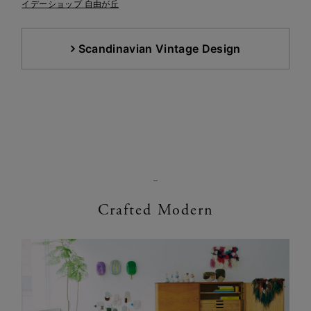
イデーショップ 自由が丘
Scandinavian Vintage Design
Crafted Modern