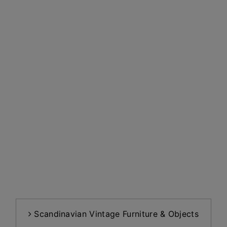
Scandinavian Vintage Furniture & Objects