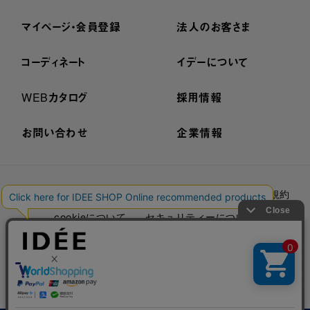
マイページ・会員登録
法人のお客さま
コーディネート
イデーについて
WEBカタログ
採用情報
お問い合わせ
企業情報
プライバシーポリシー
外部送信ポリシー
ご利用規約
cookieについて
セキュリティーについて
特定商取引法に基づく表示
古物営業法に基づく表示
© IDÉE