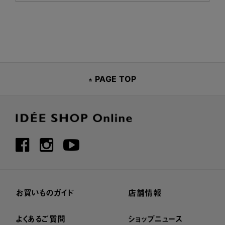
PAGE TOP
お買いものガイド
店舗情報
よくあるご質問
ショップニュース