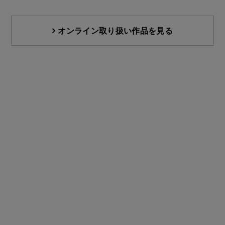
オンライン取り扱い作品を見る