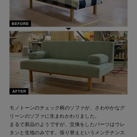
モノトーンのチェック柄のソファが、さわやかなグ
リーンのソファに生まれかわりました。
まるで新品のようですが、交換をしたパーツはウレ
タンと生地のみです。張り替えというメンテナンス