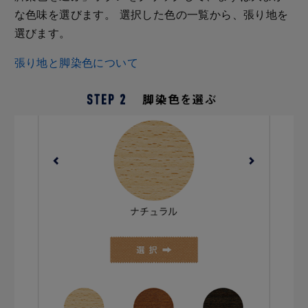
な色味を選びます。 選択した色の一覧から、張り地を
選びます。
張り地と脚染色について