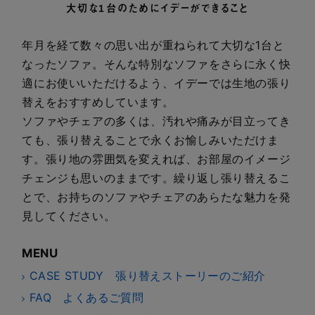
大切な1台のためにイデーができること
年月を経て数々の思い出が重ねられて大切な1台と
なったソファ。そんな特別なソファをさらに永く快
適にお使いいただけるよう、イデーでは生地の張り
替えをおすすめしています。
ソファやチェアの多くは、汚れや痛みが目立ってき
ても、張り替えることで永くお愉しみいただけま
す。張り地の雰囲気を変えれば、お部屋のイメージ
チェンジも思いのままです。繰り返し張り替えるこ
とで、お持ちのソファやチェアのあらたな魅力を発
見してください。
MENU
CASE STUDY 張り替えストーリーのご紹介
FAQ よくあるご質問