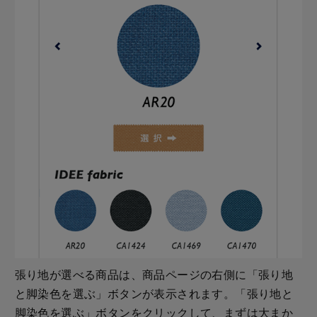
張り地が選べる商品は、商品ページの右側に「張り地
と脚染色を選ぶ」ボタンが表示されます。「張り地と
脚染色を選ぶ」ボタンをクリックして、まずは大まか