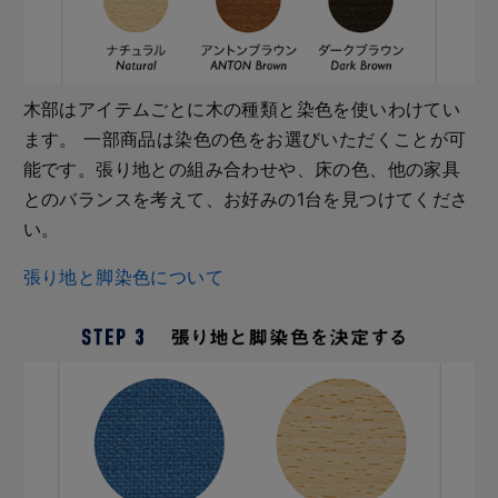
木部はアイテムごとに木の種類と染色を使いわけてい
ます。 一部商品は染色の色をお選びいただくことが可
能です。張り地との組み合わせや、床の色、他の家具
とのバランスを考えて、お好みの1台を見つけてくださ
い。
張り地と脚染色について