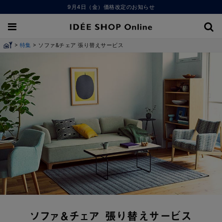
9月4日（金）価格改定のお知らせ
>
>
特集
ソファ&チェア 張り替えサービス
ソファ＆チェア 張り替えサービス