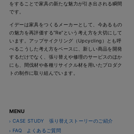
をすることで家具の新たな魅力が引き出される瞬間
です。
イデーは家具をつくるメーカーとして、今あるもの
の魅力を再評価する”Re”という考え方を大切にして
います。アップサイクリング（Upcycling）とも呼
べるこうした考え方をベースに、新しい商品を開発
するだけでなく、張り替えや修理のサービスのほか
にも、間伐材や各種リサイクル材を用いたプロダク
トの制作に取り組んでいます。
MENU
CASE STUDY 張り替えストーリーのご紹介
FAQ よくあるご質問