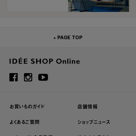
PAGE TOP
お買いものガイド
店舗情報
よくあるご質問
ショップニュース