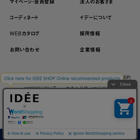
マイページ・会員登録
法人のお客さま
コーディネート
イデーについて
WEBカタログ
採用情報
お問い合わせ
企業情報
プライバシーポリシー
外部送信ポリシー
ご利用規約
cookieについて
セキュリティーについて
特定商取引法に基づく表示
古物営業法に基づく表示
© IDÉE