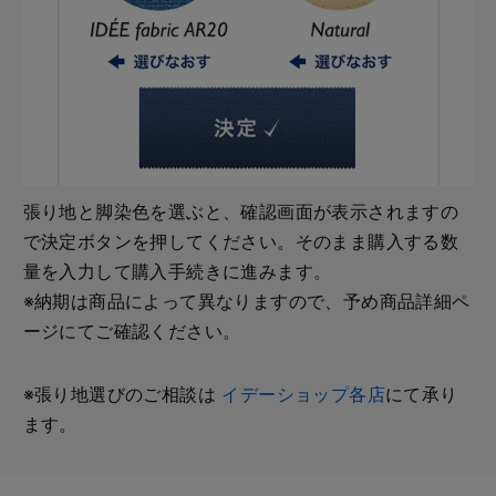
張り地と脚染色を選ぶと、確認画面が表示されますの
で決定ボタンを押してください。そのまま購入する数
量を入力して購入手続きに進みます。
※納期は商品によって異なりますので、予め商品詳細ペ
ージにてご確認ください。
※張り地選びのご相談は
イデーショップ各店
にて承り
ます。