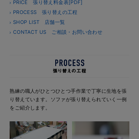
PRICE 張り替え料金表[PDF]
PROCESS 張り替えの工程
SHOP LIST 店舗一覧
CONTACT US ご相談・お問い合わせ
熟練の職人がひとつひとつ手作業で丁寧に生地を張
り替えています。ソファが張り替えられていく一例
をご紹介します。