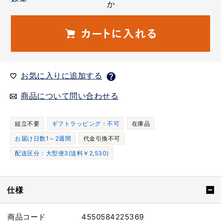
か
お気に入りに追加する
商品について問い合わせる
組立不要
ギフトラッピング：不可
在庫品
お届け日数1～2週間
代金引換不可
配送区分：大型便3(送料￥2,530)
仕様
商品コード
4550584225369