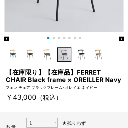
【在庫限り】【在庫品】FERRET
CHAIR Black frame × OREILLER Navy
フェレ チェア ブラックフレーム×オレイエ ネイビー
￥43,000
（税込）
★残りわず
数量