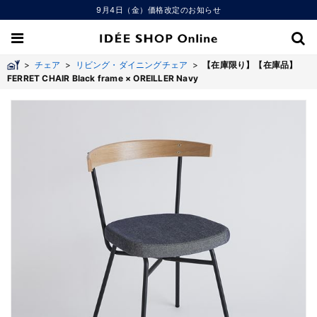
9月4日（金）価格改定のお知らせ
>
チェア
>
リビング・ダイニングチェア
>
【在庫限り】【在庫品】
FERRET CHAIR Black frame × OREILLER Navy