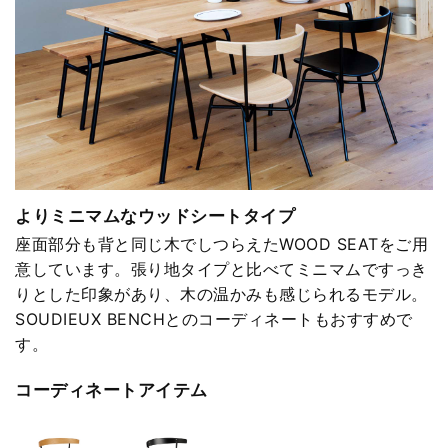
よりミニマムなウッドシートタイプ
座面部分も背と同じ木でしつらえたWOOD SEATをご用
意しています。張り地タイプと比べてミニマムですっき
りとした印象があり、木の温かみも感じられるモデル。
SOUDIEUX BENCHとのコーディネートもおすすめで
す。
コーディネートアイテム