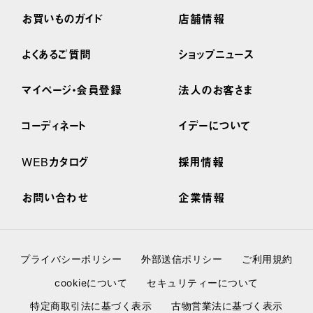
お買いものガイド
店舗情報
よくあるご質問
ショップニュース
マイページ・会員登録
法人のお客さま
コーディネート
イデーについて
WEBカタログ
採用情報
お問い合わせ
企業情報
プライバシーポリシー
外部送信ポリシー
ご利用規約
cookieについて
セキュリティーについて
特定商取引法に基づく表示
古物営業法に基づく表示