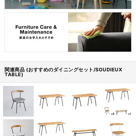
関連商品 (おすすめのダイニングセット/SOUDIEUX
TABLE)