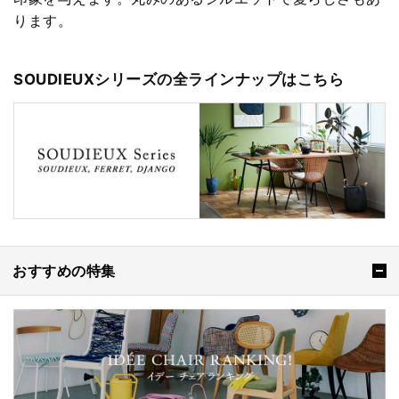
ります。
SOUDIEUXシリーズの全ラインナップはこちら
おすすめの特集