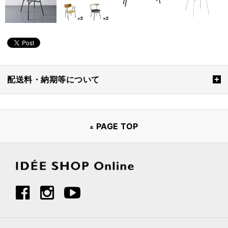
配送料・納期等について
PAGE TOP