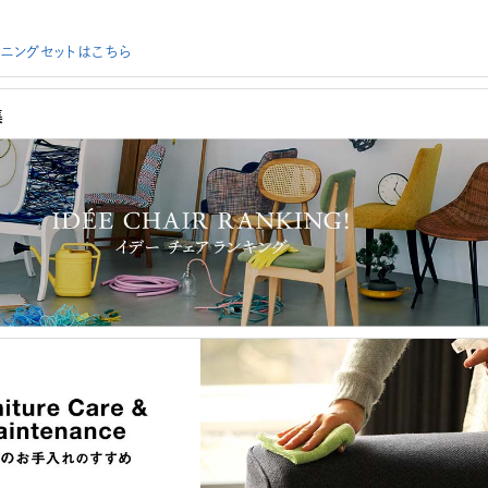
ニングセットはこちら
集