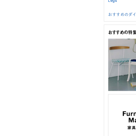
Legs
おすすめのダイ
おすすめの特