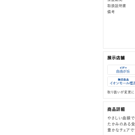
取扱説明書
備考
取り扱いが変更に
商品詳細
やさしい曲線で構
たかみのある食
豊かなチェアで