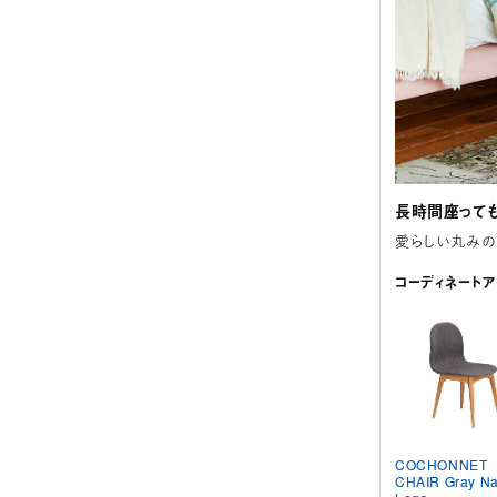
長時間座っても
愛らしい丸みの
コーディネートア
COCHONNET
CHAIR Gray Na