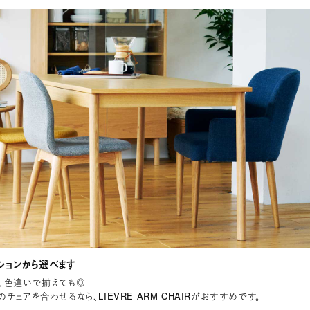
ションから選べます
、色違いで揃えても◎
チェアを合わせるなら、LIEVRE ARM CHAIRがおすすめです。