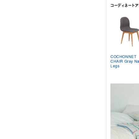
コーディネートア
COCHONNET
CHAIR Gray Na
Legs