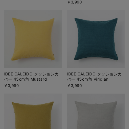
￥3,990
IDEE CALEIDO クッションカ
IDEE CALEIDO クッションカ
バー 45cm角 Mustard
バー 45cm角 Viridian
￥3,990
￥3,990