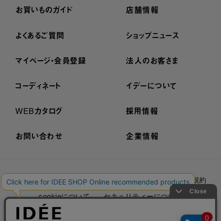
お買いものガイド
店舗情報
よくあるご質問
ショップニュース
マイページ・会員登録
法人のお客さま
コーディネート
イデーについて
WEBカタログ
採用情報
お問い合わせ
企業情報
プライバシーポリシー
外部送信ポリシー
ご利用規約
cookieについて
セキュリティーについて
特定商取引法に基づく表示
古物営業法に基づく表示