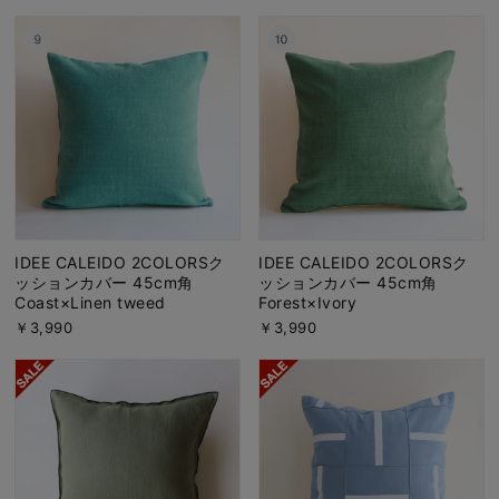
IDEE CALEIDO 2COLORSク
IDEE CALEIDO 2COLORSク
ッションカバー 45cm角
ッションカバー 45cm角
Coast×Linen tweed
Forest×Ivory
￥3,990
￥3,990