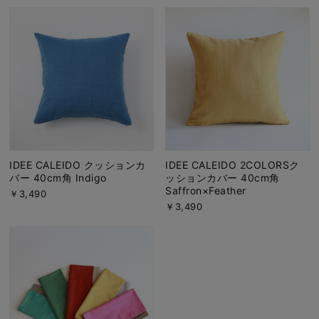
IDEE CALEIDO クッションカ
IDEE CALEIDO 2COLORSク
バー 40cm角 Indigo
ッションカバー 40cm角
Saffron×Feather
￥3,490
￥3,490