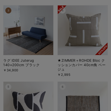
ラグ IDEE Juterug
★ZIMMER＋ROHDE Bloc ク
140×200cm ブラック
ッションカバー 40cm角 ベー
ジュ
￥34,900
￥2,995