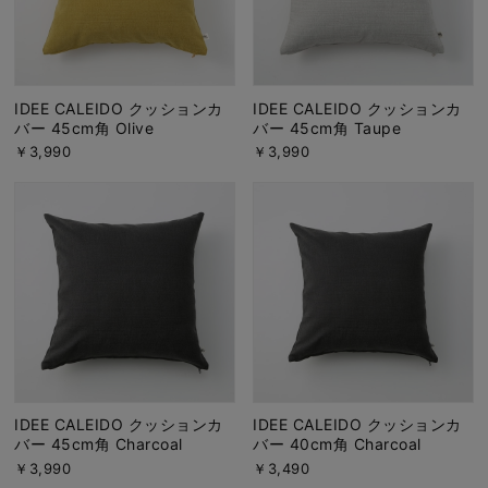
IDEE CALEIDO クッションカ
IDEE CALEIDO クッションカ
バー 45cm角 Olive
バー 45cm角 Taupe
￥3,990
￥3,990
IDEE CALEIDO クッションカ
IDEE CALEIDO クッションカ
バー 45cm角 Charcoal
バー 40cm角 Charcoal
￥3,990
￥3,490