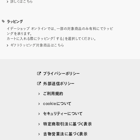
詳しくはこちら
ラッピング
イデーショップ オンラインでは、一部の対象商品のみ有料にてラッピ
ングを承ります。
カートに入れる際にラッピング「する」を選択してください。
ギフトラッピング対象商品はこちら
プライバシーポリシー
外部送信ポリシー
ご利用規約
cookieについて
セキュリティーについて
特定商取引法に基づく表示
古物営業法に基づく表示