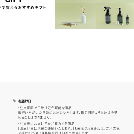
お届け日
・注文画面で日時指定が可能な商品
選択いただいた日時にお届けいたします。指定日時よりお届けを早
めることはできません。
・注文後にお届け日をご案内する商品
「お届け日は別途ご連絡いたします。」と表示される場合は、ご注文完
了後に担当者より最短お届け日をご案内します。