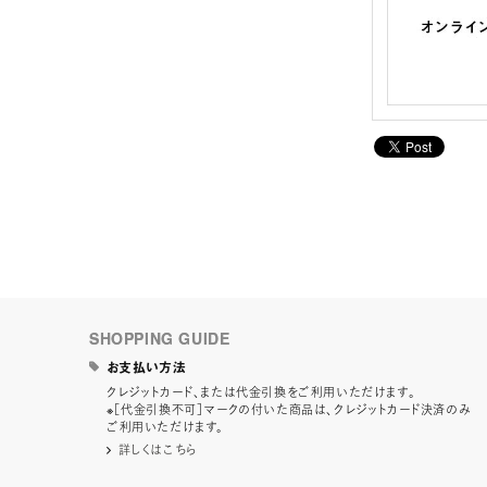
SHOPPING GUIDE
お支払い方法
クレジットカード、または代金引換をご利用いただけます。
※［代金引換不可］マークの付いた商品は、クレジットカード決済のみ
ご利用いただけます。
詳しくはこちら