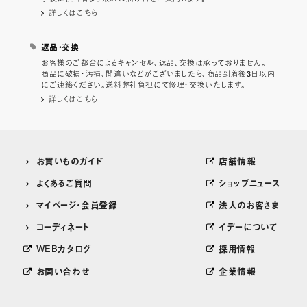
詳しくはこちら
返品・交換
お客様のご都合によるキャンセル、返品、交換は承っておりません。
商品に破損・汚損、間違いなどがございましたら、商品到着後3日以内
にご連絡ください。送料弊社負担にて修理・交換いたします。
詳しくはこちら
お買いものガイド
店舗情報
よくあるご質問
ショップニュース
マイページ・会員登録
法人のお客さま
コーディネート
イデーについて
WEBカタログ
採用情報
お問い合わせ
企業情報