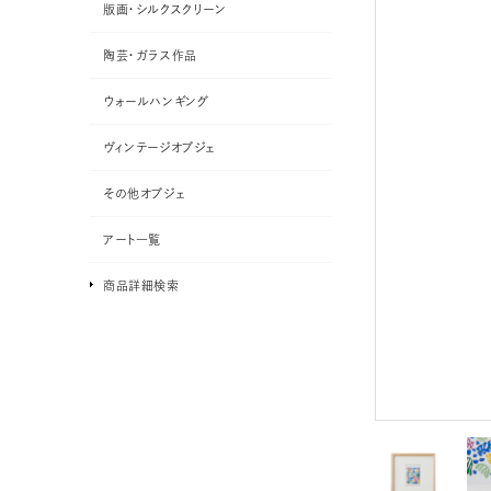
版画・シルクスクリーン
陶芸・ガラス作品
ウォールハンギング
ヴィンテージオブジェ
その他オブジェ
アート一覧
商品詳細検索