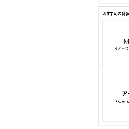
おすすめの特