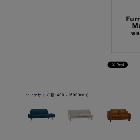
ソファサイズ(幅1400～1600(mm))