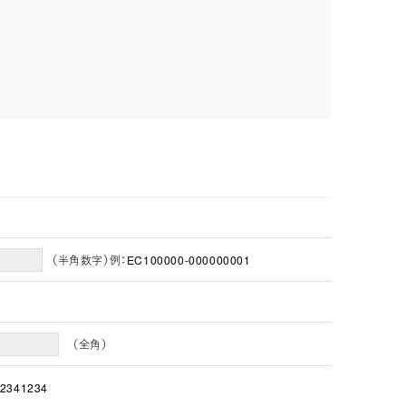
（半角数字）例：EC100000-000000001
（全角）
2341234