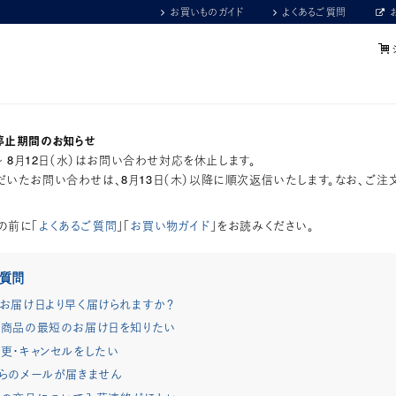
お買いものガイド
よくあるご質問
停止期間のお知らせ
）～ 8月12日（水）はお問い合わせ対応を休止します。
いたお問い合わせは、8月13日（木）以降に順次返信いたします。なお、ご注
の前に「
よくあるご質問
」「
お買い物ガイド
」をお読みください。
ご質問
お届け日より早く届けられますか？
商品の最短のお届け日を知りたい
更・キャンセルをしたい
らのメールが届きません