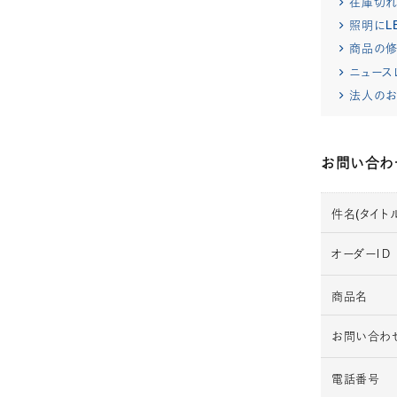
在庫切
照明にL
商品の修
ニュース
法人のお
お問い合わ
件名(タイトル
オーダーＩＤ
商品名
お問い合わ
電話番号