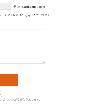
例：info@example.com
」を含むメールアドレスはご利用いただけません
。
させていただく場合があります。