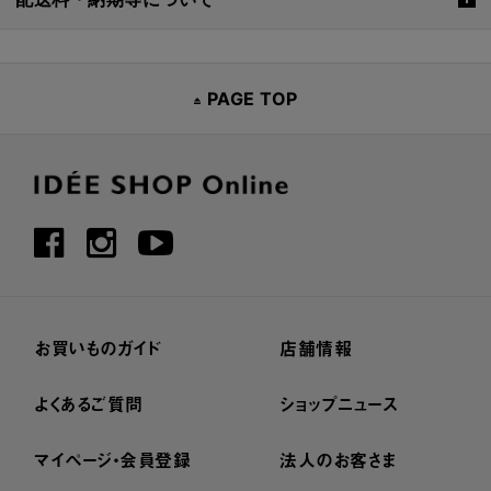
PAGE TOP
お買いものガイド
店舗情報
よくあるご質問
ショップニュース
マイページ・会員登録
法人のお客さま