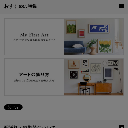
おすすめの特集
配送料・納期等について