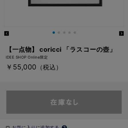
【一点物】 coricci 「ラスコーの壺」
IDEE SHOP Online限定
￥55,000
（税込）
お気に入りに追加する