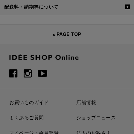
配送料・納期等について
PAGE TOP
お買いものガイド
店舗情報
よくあるご質問
ショップニュース
マイページ・会員登録
法人のお客さま