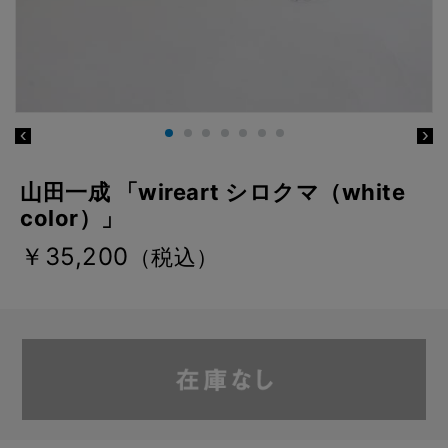
山田一成 「wireart シロクマ（white
color）」
￥35,200
（税込）