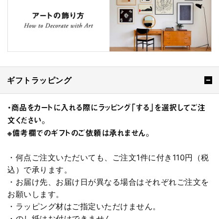
ギフトラッピング
・商品をカートに入れる際にラッピング「する」を選択してご注
文ください。
※備考欄でのギフトのご依頼は承れません。
・何点ご注文いただいても、ご注文1件に付き110円（税
込）で承ります。
・お届け先、お届け日が異なる場合はそれぞれご注文を
お願いします。
・ラッピング材はご指定いただけません。
・のし紙はお付けできません。