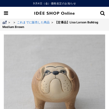
9月4日（金）価格改定のお知らせ
>
>
これまでに販売した商品
>
【定番品】Lisa Larson Bulldog
Medium Brown