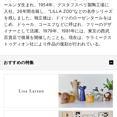
ールンダ生まれ。1954年、グスタフスベリ製陶工場に
入社。26年間在籍し、“LILLA ZOO”などの名作シリーズ
を残しました。独立後は、ドイツのローゼンタールをは
じめ、ドゥーカ、コーエフなどに呼ばれ、フリーのデザ
イナーとして活躍。1979年、1981年には、東京の西武
百貨店で個展を開催したことも。現在は、ケラミークス
トゥディオン社により作品の復刻が行われている。
おすすめの特集