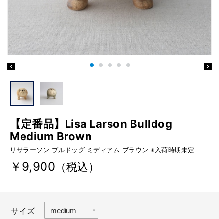
【定番品】Lisa Larson Bulldog
Medium Brown
リサラーソン ブルドッグ ミディアム ブラウン ※入荷時期未定
￥9,900
（税込）
サイズ