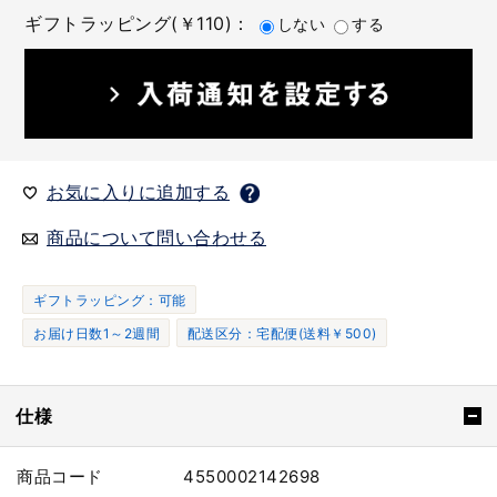
ギフトラッピング(￥110)：
しない
する
お気に入りに追加する
商品について問い合わせる
ギフトラッピング：可能
お届け日数1～2週間
配送区分：宅配便(送料￥500)
仕様
商品コード
4550002142698