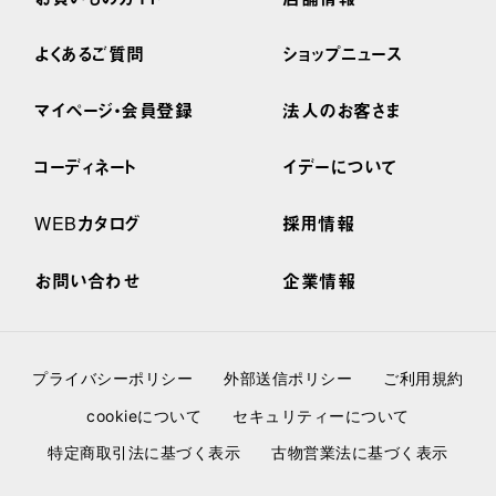
よくあるご質問
ショップニュース
マイページ・会員登録
法人のお客さま
コーディネート
イデーについて
WEBカタログ
採用情報
お問い合わせ
企業情報
プライバシーポリシー
外部送信ポリシー
ご利用規約
cookieについて
セキュリティーについて
特定商取引法に基づく表示
古物営業法に基づく表示