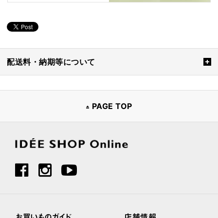
配送料・納期等について
PAGE TOP
お買いものガイド
店舗情報