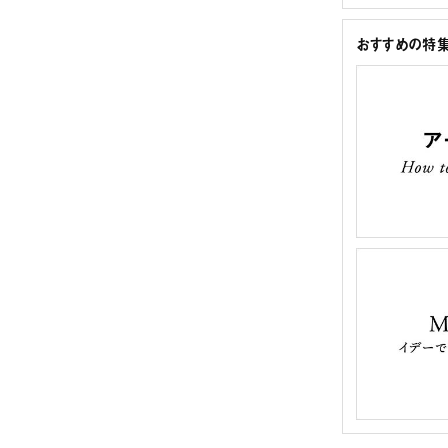
おすすめの特