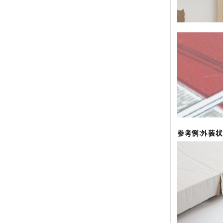
参考例：外装