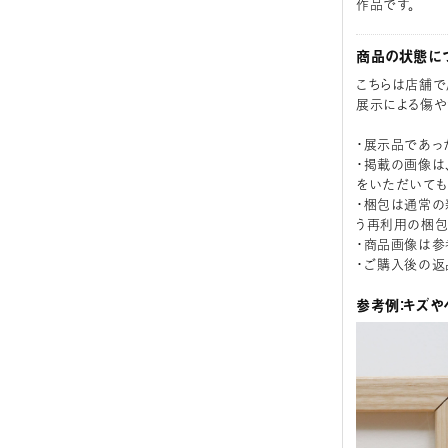
作品です。
商品の状態に
こちらは店舗で
展示による傷や
・展示品であっ
・掲載の画像は
をいただいても
・梱包は通常の
う再利用の梱包
・商品画像は参
・ご購入後の返
参考例：キズや