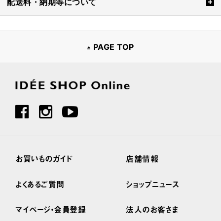
配送料・納期等について
PAGE TOP
お買いものガイド
店舗情報
よくあるご質問
ショップニュース
マイページ・会員登録
法人のお客さま