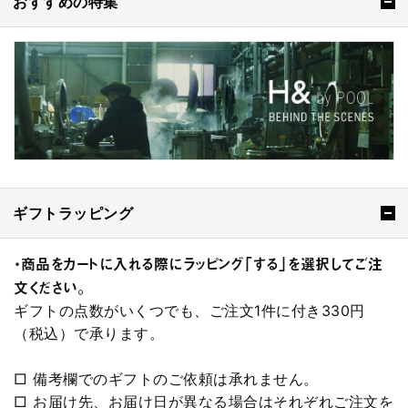
おすすめの特集
ギフトラッピング
・商品をカートに入れる際にラッピング「する」を選択してご注
文ください。
ギフトの点数がいくつでも、ご注文1件に付き330円
（税込）で承ります。
□ 備考欄でのギフトのご依頼は承れません。
□ お届け先、お届け日が異なる場合はそれぞれご注文を