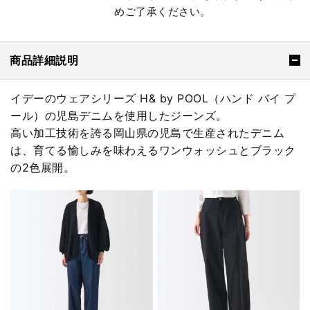
めご了承ください。
商品詳細説明
イデーのウェアシリーズ H& by POOL（ハンド バイ プ
ール）の児島デニムを使用したジーンズ。
高い加工技術を誇る岡山県の児島で生産されたデニム
は、育てる愉しみを味わえるワンウォッシュとブラック
の2色展開。