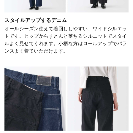
スタイルアップするデニム
オールシーズン使えて着回ししやすい、ワイドシルエッ
トです。ヒップからすとんと落ちるシルエットでスタイ
ルよく見せてくれます。小柄な方はロールアップでバラ
ンスよく着ていただけます。