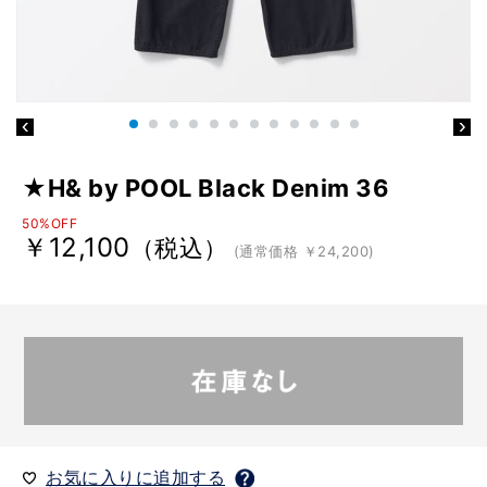
★H& by POOL Black Denim 36
50%OFF
￥12,100
（税込）
(通常価格 ￥24,200)
お気に入りに追加する