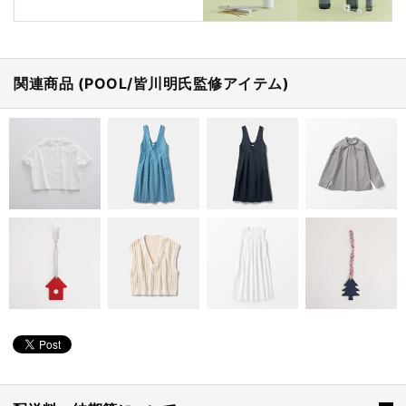
関連商品 (POOL/皆川明氏監修アイテム)