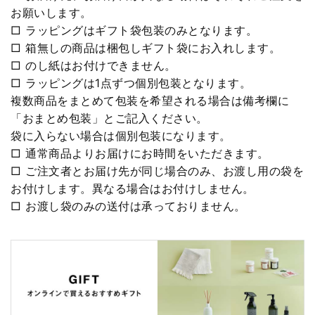
お願いします。
□ ラッピングはギフト袋包装のみとなります。
□ 箱無しの商品は梱包しギフト袋にお入れします。
□ のし紙はお付けできません。
□ ラッピングは1点ずつ個別包装となります。
複数商品をまとめて包装を希望される場合は備考欄に
「おまとめ包装」とご記入ください。
袋に入らない場合は個別包装になります。
□ 通常商品よりお届けにお時間をいただきます。
□ ご注文者とお届け先が同じ場合のみ、お渡し用の袋を
お付けします。異なる場合はお付けしません。
□ お渡し袋のみの送付は承っておりません。