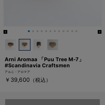
Arni Aromaa 「Puu Tree M-7」
#Scandinavia Craftsmen
アルニ・アロマア
￥39,600
（税込）