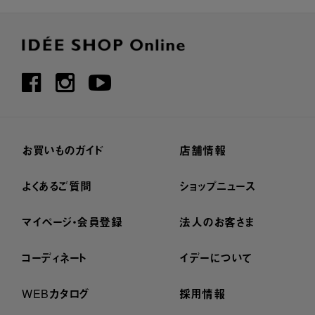
お買いものガイド
店舗情報
よくあるご質問
ショップニュース
マイページ・会員登録
法人のお客さま
コーディネート
イデーについて
WEBカタログ
採用情報