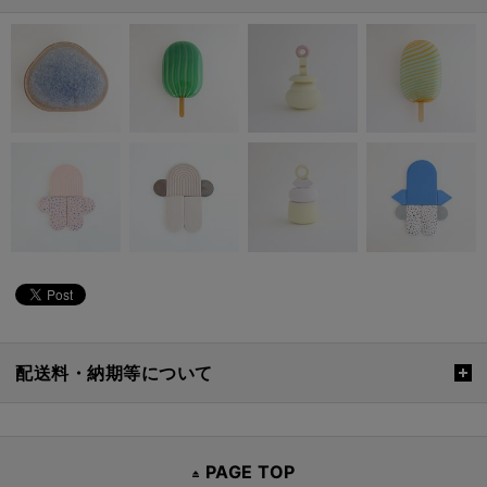
配送料・納期等について
PAGE TOP