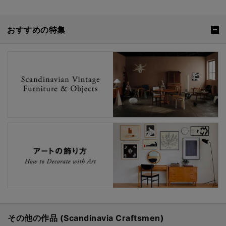
おすすめの特集
その他の作品 (Scandinavia Craftsmen)