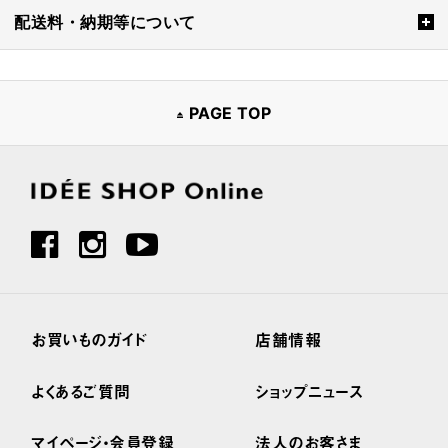
配送料・納期等について
PAGE TOP
お買いものガイド
店舗情報
よくあるご質問
ショップニュース
マイページ・会員登録
法人のお客さま