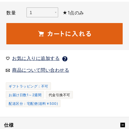
数量
★1点のみ
お気に入りに追加する
商品について問い合わせる
ギフトラッピング：不可
お届け日数1～2週間
代金引換不可
配送区分：宅配便(送料￥500)
仕様