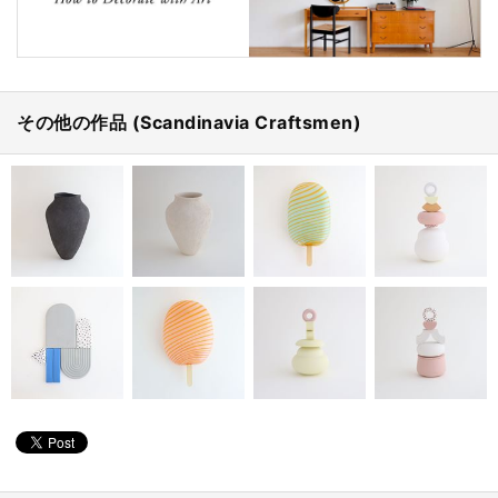
その他の作品 (Scandinavia Craftsmen)