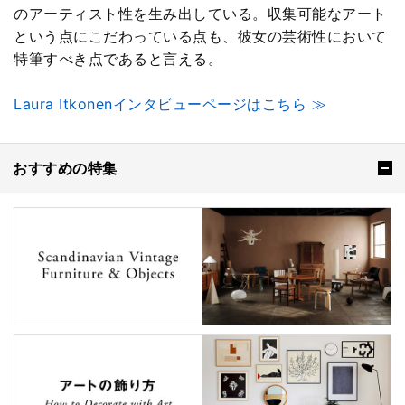
のアーティスト性を生み出している。収集可能なアート
という点にこだわっている点も、彼女の芸術性において
特筆すべき点であると言える。
Laura Itkonenインタビューページはこちら ≫
おすすめの特集