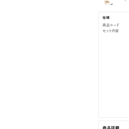
商品コード
セット内容
商品詳細