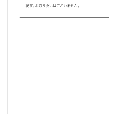
現在、お取り扱いはございません。