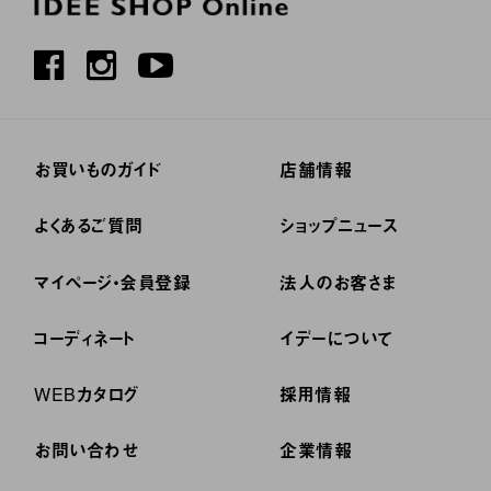
お買いものガイド
店舗情報
よくあるご質問
ショップニュース
マイページ・会員登録
法人のお客さま
コーディネート
イデーについて
WEBカタログ
採用情報
お問い合わせ
企業情報