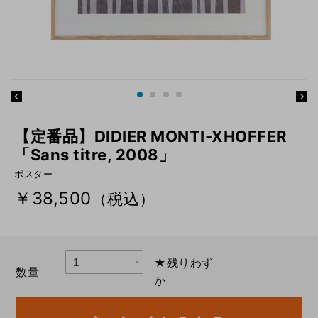
【定番品】DIDIER MONTI-XHOFFER
「Sans titre, 2008」
ポスター
￥38,500
（税込）
★残りわず
数量
か