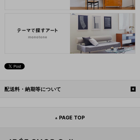
配送料・納期等について
PAGE TOP