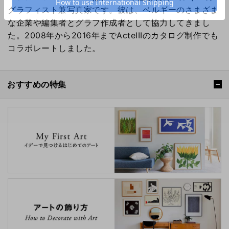
グラフィスト兼写真家です。彼は、ベルギーのさまざま
な企業や編集者とグラフ作成者として協力してきまし
た。2008年から2016年までActeIIIのカタログ制作でも
コラボレートしました。
おすすめの特集