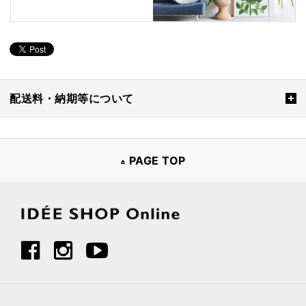
配送料・納期等について
PAGE TOP