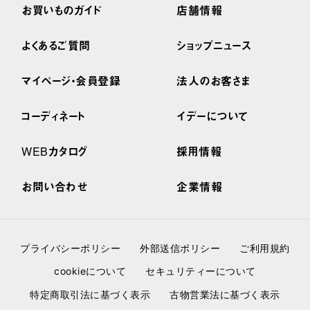
お買いものガイド
店舗情報
よくあるご質問
ショップニュース
マイページ・会員登録
法人のお客さま
コーディネート
イデーについて
WEBカタログ
採用情報
お問い合わせ
企業情報
プライバシーポリシー
外部送信ポリシー
ご利用規約
cookieについて
セキュリティーについて
特定商取引法に基づく表示
古物営業法に基づく表示