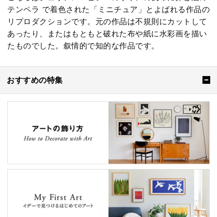
テンペラ で着色された「ミニチュア」とよばれる作品の
リプロダクションです。元の作品は不規則にカットして
あったり、またはもともと破れた布や紙に水彩画を描い
たものでした。叙情的で知的な作品です。
おすすめの特集