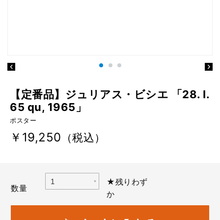
【定番品】ジュリアス・ビシエ 「28. I.
65 qu, 1965」
ポスター
￥19,250
（税込）
★残りわず
数量
か