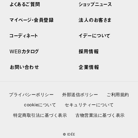
よくあるご質問
ショップニュース
マイページ・会員登録
法人のお客さま
コーディネート
イデーについて
WEBカタログ
採用情報
お問い合わせ
企業情報
プライバシーポリシー
外部送信ポリシー
ご利用規約
cookieについて
セキュリティーについて
特定商取引法に基づく表示
古物営業法に基づく表示
© IDÉE