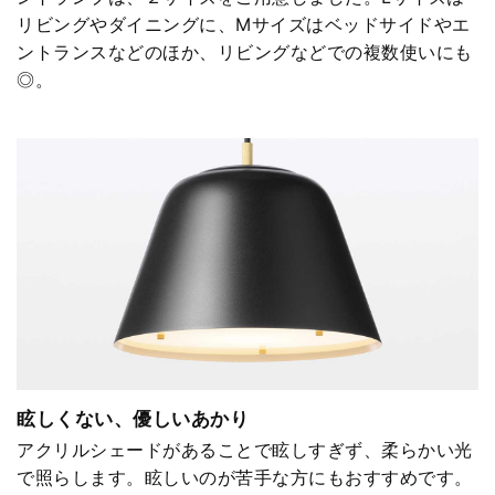
リビングやダイニングに、Mサイズはベッドサイドやエ
ントランスなどのほか、リビングなどでの複数使いにも
◎。
眩しくない、優しいあかり
アクリルシェードがあることで眩しすぎず、柔らかい光
で照らします。眩しいのが苦手な方にもおすすめです。