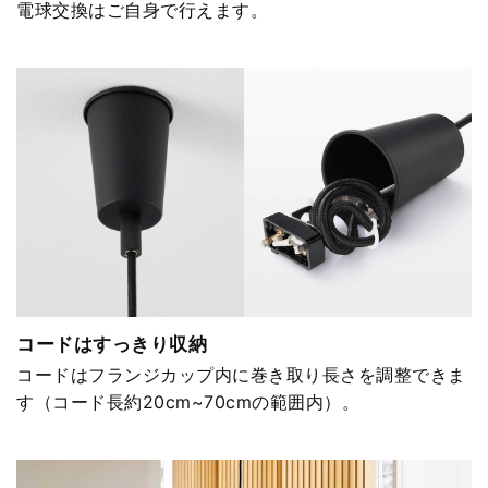
電球交換はご自身で行えます。
コードはすっきり収納
コードはフランジカップ内に巻き取り長さを調整できま
す（コード長約20cm~70cmの範囲内）。