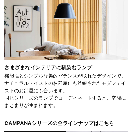
さまざまなインテリアに馴染むランプ
機能性とシンプルな美的バランスが取れたデザインで、
ナチュラルテイストのお部屋にも洗練されたモダンテイ
ストのお部屋にも合います。
同じシリーズのランプでコーディネートすると、空間に
まとまりが生まれます。
CAMPANAシリーズの全ラインナップはこちら