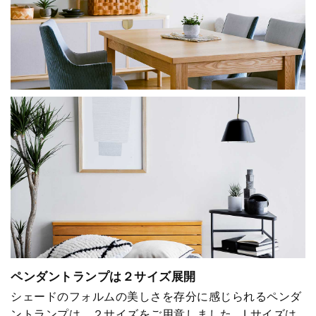
ペンダントランプは２サイズ展開
シェードのフォルムの美しさを存分に感じられるペンダ
ントランプは、２サイズをご用意しました。Lサイズは