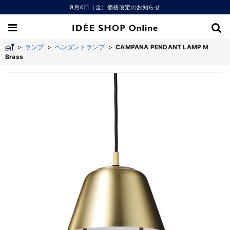
9月4日（金）価格改定のお知らせ
>
ランプ
>
ペンダントランプ
>
CAMPANA PENDANT LAMP M
Brass