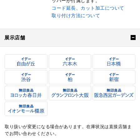
ッパーが付属します。
コード延長、カット加工について
取り付け方法について
展示店舗
取り扱いが変更になる場合があります。在庫状況は直接店舗ま
でお問い合わせください。