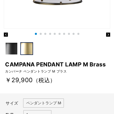
CAMPANA PENDANT LAMP M Brass
カンパーナ ペンダントランプ M ブラス
￥29,900
（税込）
サイズ