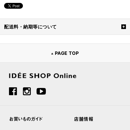
配送料・納期等について
PAGE TOP
お買いものガイド
店舗情報