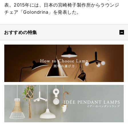
表。2015年には、日本の宮崎椅子製作所からラウンジ
チェア「Golondrina」を発表した。
おすすめの特集