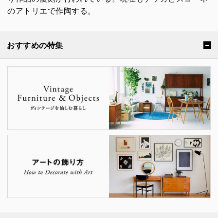
のアトリエで作陶する。
おすすめの特集