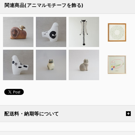
関連商品(アニマルモチーフを飾る)
配送料・納期等について