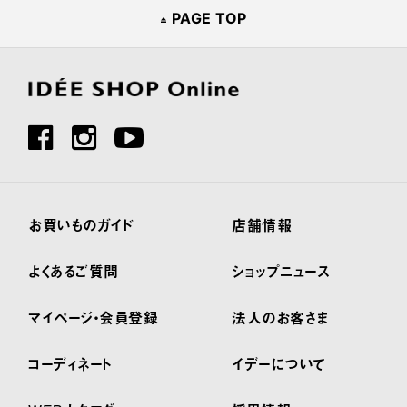
PAGE TOP
お買いものガイド
店舗情報
よくあるご質問
ショップニュース
マイページ・会員登録
法人のお客さま
コーディネート
イデーについて