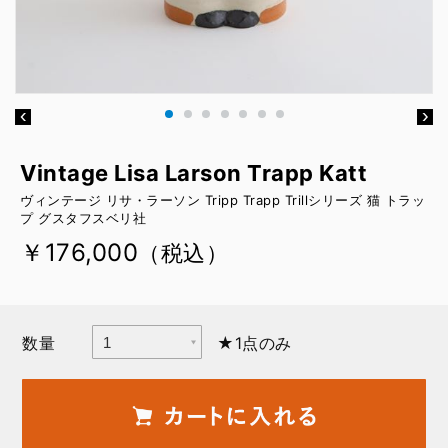
Vintage Lisa Larson Trapp Katt
ヴィンテージ リサ・ラーソン Tripp Trapp Trillシリーズ 猫 トラッ
プ グスタフスベリ社
￥176,000
（税込）
数量
★1点のみ