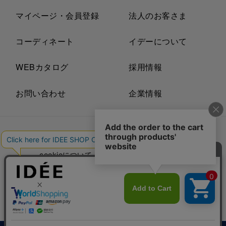
マイページ・会員登録
法人のお客さま
コーディネート
イデーについて
WEBカタログ
採用情報
お問い合わせ
企業情報
プライバシーポリシー
外部送信ポリシー
ご利用規約
cookieについて
セキュリティーについて
特定商取引法に基づく表示
古物営業法に基づく表示
© IDÉE