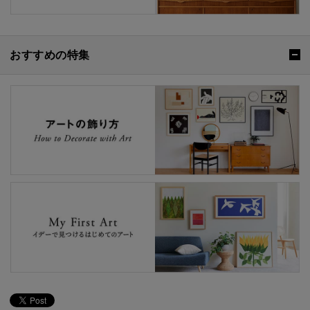
おすすめの特集