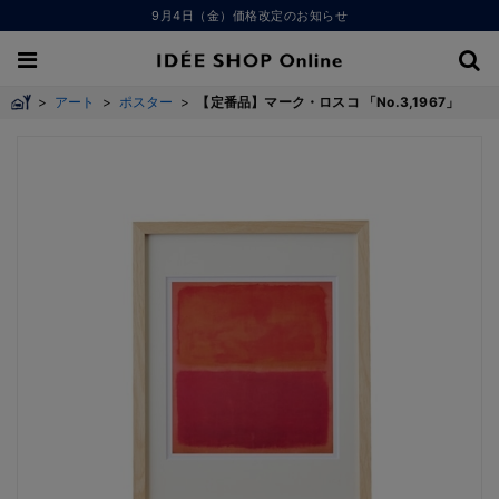
9月4日（金）価格改定のお知らせ
>
アート
>
ポスター
>
【定番品】マーク・ロスコ 「No.3,1967」