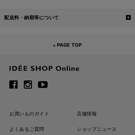
配送料・納期等について
PAGE TOP
お買いものガイド
店舗情報
よくあるご質問
ショップニュース