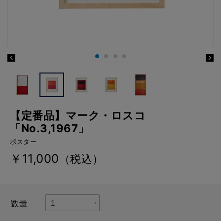
【定番品】マーク・ロスコ
「No.3,1967」
ポスター
￥11,000
（税込）
数量