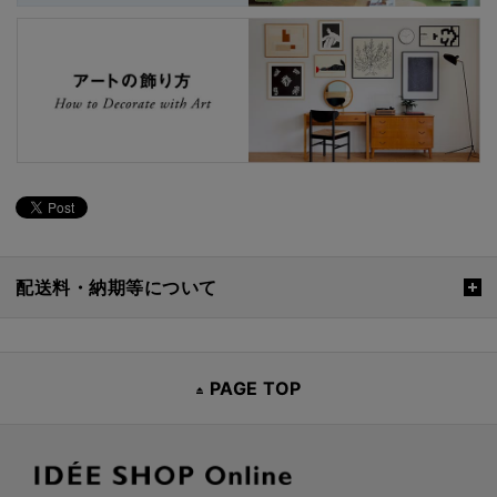
配送料・納期等について
PAGE TOP