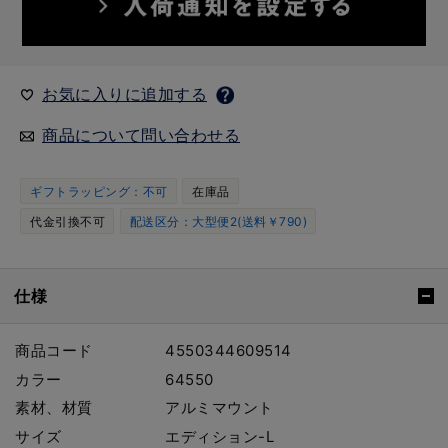
お気に入りに追加する
商品について問い合わせる
ギフトラッピング：不可
在庫品
代金引換不可
配送区分：大型便2(送料￥790)
仕様
商品コード
4550344609514
カラー
64550
素材、材質
アルミマウント
サイズ
エディション-L