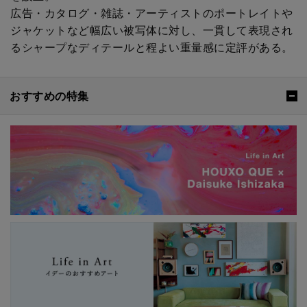
広告・カタログ・雑誌・アーティストのポートレイトや
ジャケットなど幅広い被写体に対し、一貫して表現され
るシャープなディテールと程よい重量感に定評がある。
おすすめの特集