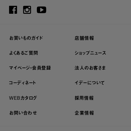
お買いものガイド
店舗情報
よくあるご質問
ショップニュース
マイページ・会員登録
法人のお客さま
コーディネート
イデーについて
WEBカタログ
採用情報
お問い合わせ
企業情報