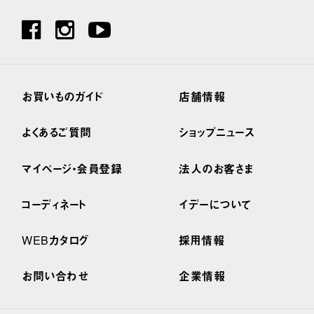
お買いものガイド
店舗情報
よくあるご質問
ショップニュース
マイページ・会員登録
法人のお客さま
コーディネート
イデーについて
WEBカタログ
採用情報
お問い合わせ
企業情報