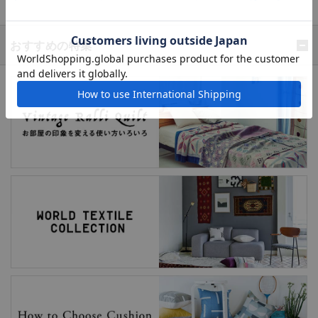
おすすめの特集