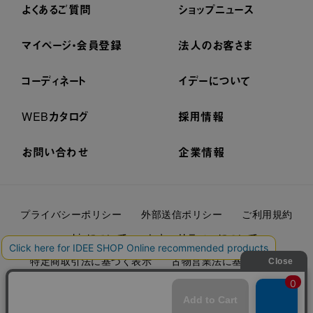
よくあるご質問
ショップニュース
マイページ・会員登録
法人のお客さま
コーディネート
イデーについて
WEBカタログ
採用情報
お問い合わせ
企業情報
プライバシーポリシー
外部送信ポリシー
ご利用規約
cookieについて
セキュリティーについて
特定商取引法に基づく表示
古物営業法に基づく表示
© IDÉE