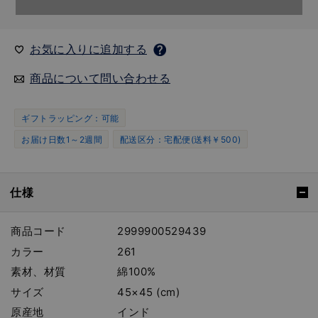
お気に入りに追加する
商品について問い合わせる
ギフトラッピング：可能
お届け日数1～2週間
配送区分：宅配便(送料￥500)
仕様
商品コード
2999900529439
カラー
261
素材、材質
綿100%
サイズ
45×45 (cm)
原産地
インド