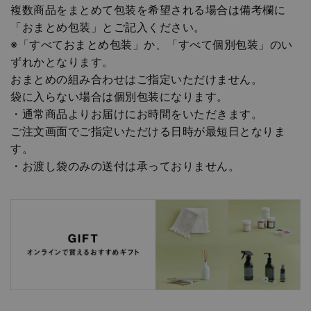
複数商品をまとめて包装を希望される場合は備考欄に
「おまとめ包装」とご記入ください。
※「すべておまとめ包装」か、「すべて個別包装」のい
ずれかとなります。
おまとめの組み合わせはご指定いただけません。
袋に入らない場合は個別包装になります。
・通常商品よりお届けにお時間をいただきます。
ご注文画面でご指定いただける日時が最短日となりま
す。
・お渡し袋のみの送付は承っておりません。