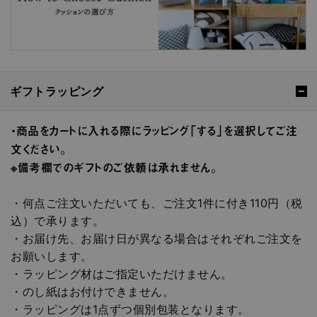
ギフトラッピング
・商品をカートに入れる際にラッピング「する」を選択してご注
文ください。
※備考欄でのギフトのご依頼は承れません。
・何点ご注文いただいても、ご注文1件に付き110円（税
込）で承ります。
・お届け先、お届け日が異なる場合はそれぞれご注文を
お願いします。
・ラッピング材はご指定いただけません。
・のし紙はお付けできません。
・ラッピングは1点ずつ個別包装となります。