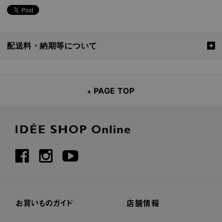
配送料・納期等について
PAGE TOP
お買いものガイド
店舗情報