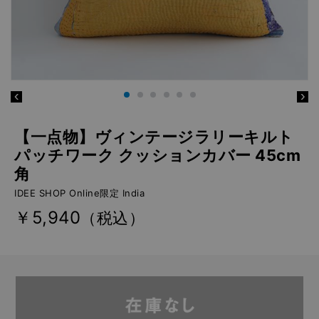
【一点物】ヴィンテージラリーキルト
パッチワーク クッションカバー 45cm
角
IDEE SHOP Online限定 India
￥5,940
（税込）