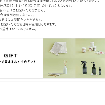
めて包装を希望される場合は備考欄に「おまとめ包装」とご記入ください。
とめ包装」か、「すべて個別包装」のいずれかとなります。
合わせはご指定いただけません。
合は個別包装になります。
お届けにお時間をいただきます。
指定いただける日時が最短日となります。
の送付は承っておりません。