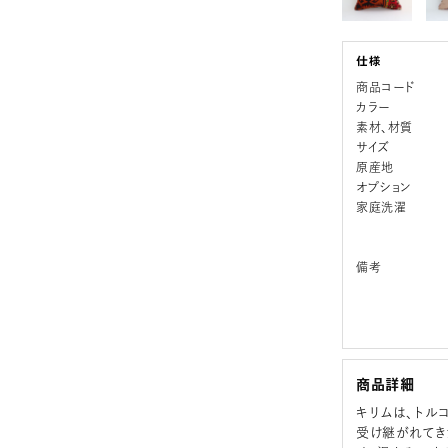
商品コード
カラー
素材、材質
サイズ
原産地
オプション
家庭洗濯
備考
商品詳細
キリムは、トル
受け継がれてき