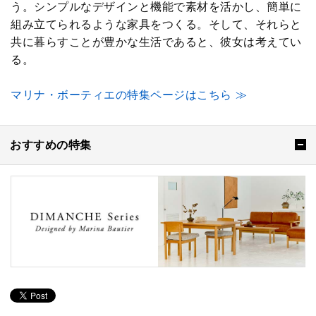
う。シンプルなデザインと機能で素材を活かし、簡単に
組み立てられるような家具をつくる。そして、それらと
共に暮らすことが豊かな生活であると、彼女は考えてい
る。
マリナ・ボーティエの特集ページはこちら ≫
おすすめの特集