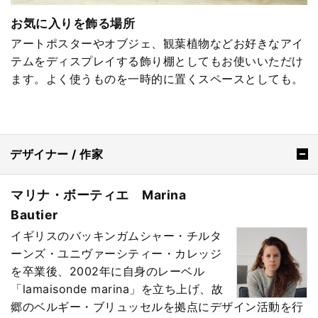
お気に入りを飾る場所
アートポスターやオブジェ、観葉植物などお好きなアイ
テムをディスプレイする飾り棚としてもお使いいただけ
ます。よく使うものを一時的に置くスペースとしても。
デザイナー / 作家
マリナ・ボーティエ Marina
Bautier
イギリスのバッキンガムシャー・チルタ
ーンズ・ユニヴァーシティー・カレッジ
を卒業後、2002年に自身のレーベル
「lamaisonde marina」を立ち上げ、故
郷のベルギー・ブリュッセルを拠点にデザイン活動を行