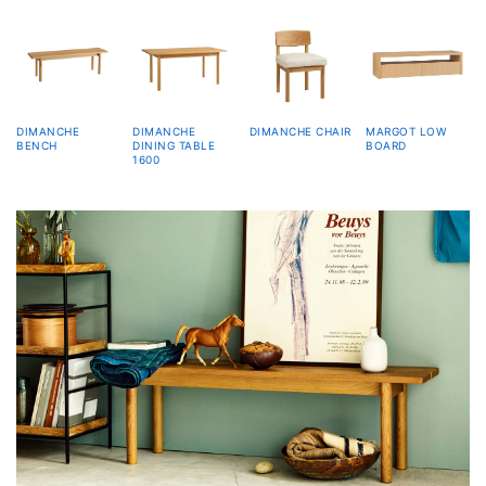
DIMANCHE
DIMANCHE
DIMANCHE CHAIR
MARGOT LOW
BENCH
DINING TABLE
BOARD
1600