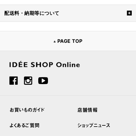
配送料・納期等について
PAGE TOP
お買いものガイド
店舗情報
よくあるご質問
ショップニュース