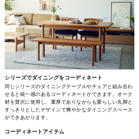
シリーズでダイニングをコーディネート
同じシリーズのダイニングテーブルやチェアと組み合わ
せると統一感のあるコーディネートができます。オーク
材を贅沢に使用し、重厚でありながらも愛らしい丸脚と
すっきりとしたデザインで爽やかなダイニングスペース
ができあがります。
コーディネートアイテム