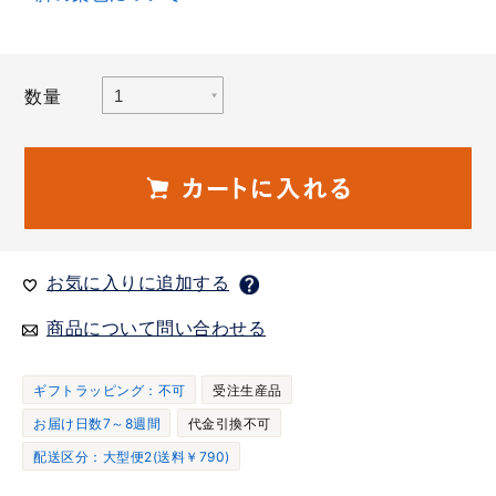
数量
お気に入りに追加する
商品について問い合わせる
ギフトラッピング：不可
受注生産品
お届け日数7～8週間
代金引換不可
配送区分：大型便2(送料￥790)