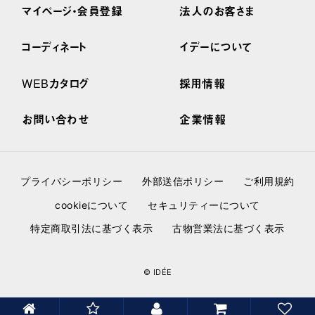
マイページ・会員登録
法人のお客さま
コーディネート
イデーについて
WEBカタログ
採用情報
お問い合わせ
企業情報
プライバシーポリシー
外部送信ポリシー
ご利用規約
cookieについて
セキュリティーについて
特定商取引法に基づく表示
古物営業法に基づく表示
© IDÉE