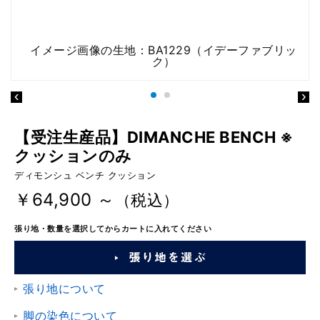
イメージ画像の生地：BA1229（イデーファブリッ
ク）
【受注生産品】DIMANCHE BENCH ※
クッションのみ
ディモンシュ ベンチ クッション
￥64,900 ～
（税込）
張り地・数量を選択してからカートに入れてください
張り地について
脚の染色について