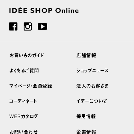
お買いものガイド
店舗情報
よくあるご質問
ショップニュース
マイページ・会員登録
法人のお客さま
コーディネート
イデーについて
WEBカタログ
採用情報
お問い合わせ
企業情報