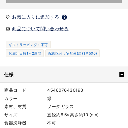
お気に入りに追加する
商品について問い合わせる
ギフトラッピング：不可
お届け日数1～2週間
配送区分：宅配便(送料￥500)
仕様
商品コード
4548076430193
カラー
緑
素材、材質
ソーダガラス
サイズ
直径約6.5×高さ約10 (cm)
食器洗浄機
不可