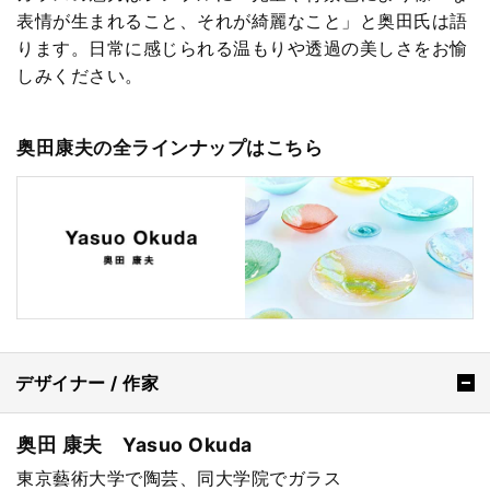
表情が生まれること、それが綺麗なこと」と奥田氏は語
ります。日常に感じられる温もりや透過の美しさをお愉
しみください。
奥田康夫の全ラインナップはこちら
デザイナー / 作家
奥田 康夫 Yasuo Okuda
東京藝術大学で陶芸、同大学院でガラス