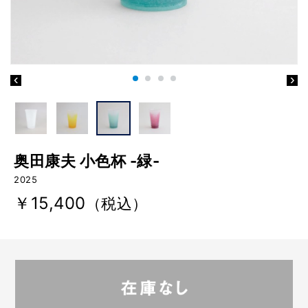
奥田康夫 小色杯 -緑-
2025
￥15,400
（税込）