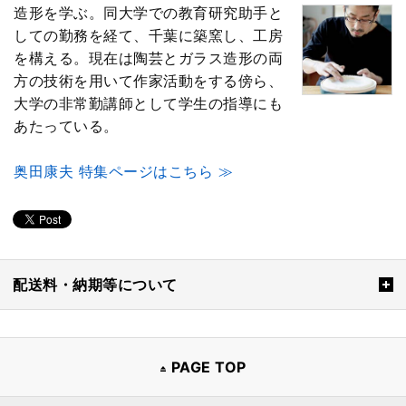
造形を学ぶ。同大学での教育研究助手と
しての勤務を経て、千葉に築窯し、工房
を構える。現在は陶芸とガラス造形の両
方の技術を用いて作家活動をする傍ら、
大学の非常勤講師として学生の指導にも
あたっている。
奥田康夫 特集ページはこちら ≫
配送料・納期等について
PAGE TOP