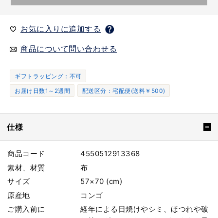
お気に入りに追加する
商品について問い合わせる
ギフトラッピング：不可
お届け日数1～2週間
配送区分：宅配便(送料￥500)
仕様
商品コード
4550512913368
素材、材質
布
サイズ
57×70 (cm)
原産地
コンゴ
ご購入前に
経年による日焼けやシミ、ほつれや破