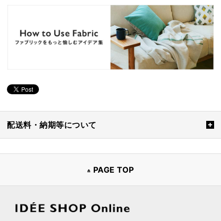
配送料・納期等について
PAGE TOP