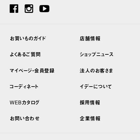
お買いものガイド
店舗情報
よくあるご質問
ショップニュース
マイページ・会員登録
法人のお客さま
コーディネート
イデーについて
WEBカタログ
採用情報
お問い合わせ
企業情報