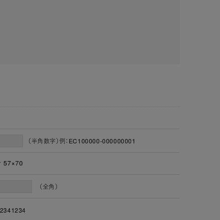
（半角数字）例：EC100000-000000001
57×70
（全角）
2341234