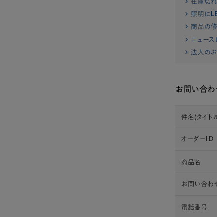
在庫切
照明にL
商品の修
ニュース
法人のお
お問い合わ
件名(タイトル
オーダーＩＤ
商品名
お問い合わ
電話番号