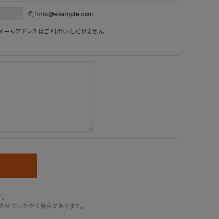
例：info@example.com
」を含むメールアドレスはご利用いただけません
。
させていただく場合があります。