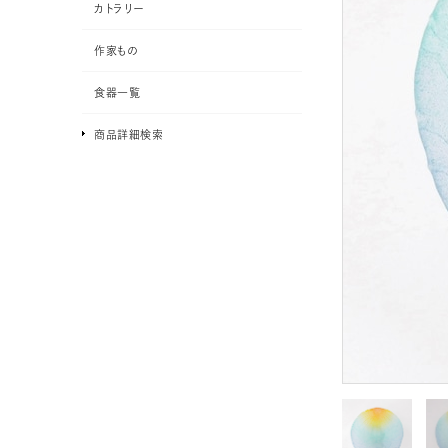
カトラリー
作家もの
食器一覧
商品詳細検索