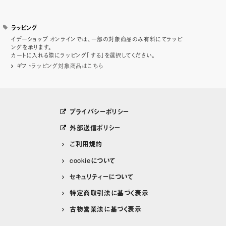
ラッピング
イデーショップ オンラインでは、一部の対象商品のみ有料にてラッピ
ングを承ります。
カートに入れる際にラッピング「する」を選択してください。
ギフトラッピング対象商品はこちら
プライバシーポリシー
外部送信ポリシー
ご利用規約
cookieについて
セキュリティーについて
特定商取引法に基づく表示
古物営業法に基づく表示