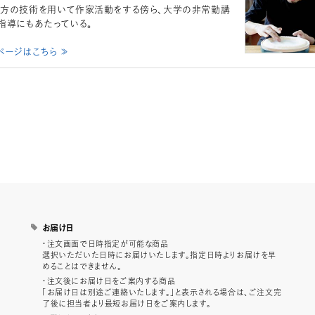
方の技術を用いて作家活動をする傍ら、大学の非常勤講
指導にもあたっている。
ページはこちら ≫
お届け日
・注文画面で日時指定が可能な商品
選択いただいた日時にお届けいたします。指定日時よりお届けを早
めることはできません。
・注文後にお届け日をご案内する商品
「お届け日は別途ご連絡いたします。」と表示される場合は、ご注文完
了後に担当者より最短お届け日をご案内します。