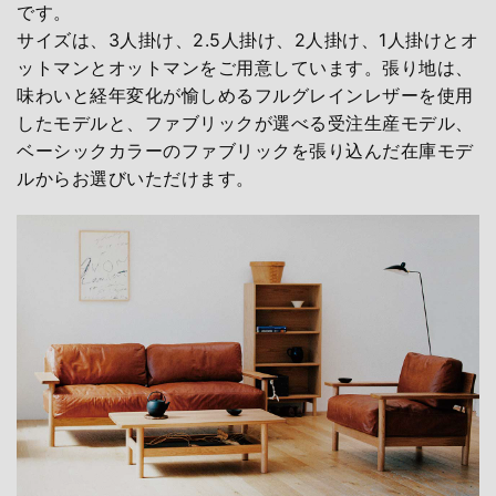
です。
サイズは、3人掛け、2.5人掛け、2人掛け、1人掛けとオ
ットマンとオットマンをご用意しています。張り地は、
味わいと経年変化が愉しめるフルグレインレザーを使用
したモデルと、ファブリックが選べる受注生産モデル、
ベーシックカラーのファブリックを張り込んだ在庫モデ
ルからお選びいただけます。