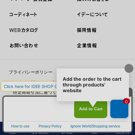
コーディネート
イデーについて
WEBカタログ
採用情報
お問い合わせ
企業情報
プライバシーポリシー
外部送信ポリシー
ご利用規約
cookieについて
セキュリティーについて
特定商取引法に基づく表示
古物営業法に基づく表示
© IDÉE
HOME
NEW ARRIVAL
MY PAGE
CART
FAVORITES