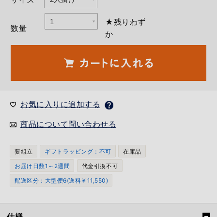
★残りわず
数量
か
お気に入りに追加する
商品について問い合わせる
要組立
ギフトラッピング：不可
在庫品
お届け日数1～2週間
代金引換不可
配送区分：大型便6(送料￥11,550)
仕様