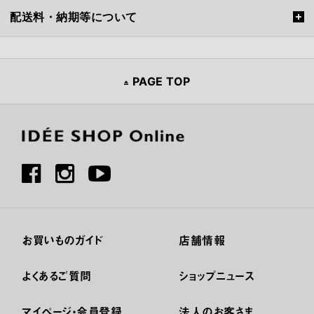
配送料・納期等について
PAGE TOP
お買いものガイド
店舗情報
よくあるご質問
ショップニュース
マイページ・会員登録
法人のお客さま