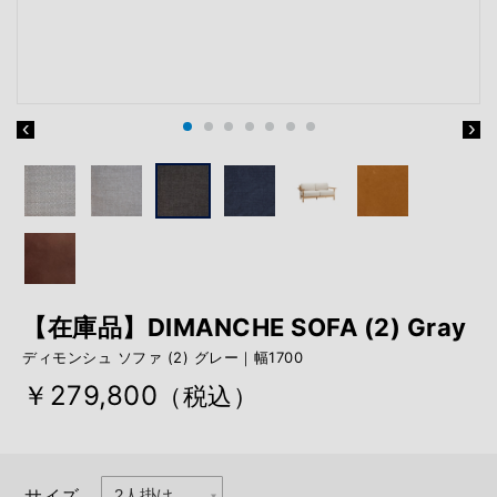
【在庫品】DIMANCHE SOFA (2) Gray
ディモンシュ ソファ (2) グレー｜幅1700
￥279,800
（税込）
サイズ