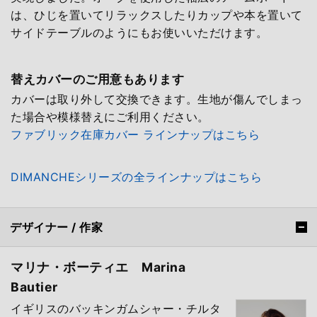
は、ひじを置いてリラックスしたりカップや本を置いて
サイドテーブルのようにもお使いいただけます。
替えカバーのご用意もあります
カバーは取り外して交換できます。生地が傷んでしまっ
た場合や模様替えにご利用ください。
ファブリック在庫カバー ラインナップはこちら
DIMANCHEシリーズの全ラインナップはこちら
デザイナー / 作家
マリナ・ボーティエ Marina
Bautier
イギリスのバッキンガムシャー・チルタ