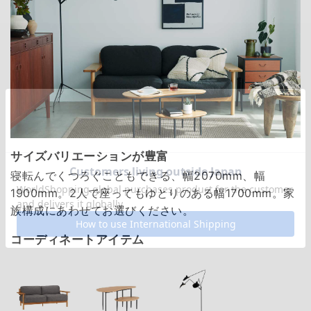
サイズバリエーションが豊富
寝転んでくつろぐこともできる、幅2070mm、幅
1900mm。2人で座ってもゆとりのある幅1700mm。家
族構成にあわせてお選びください。
コーディネートアイテム