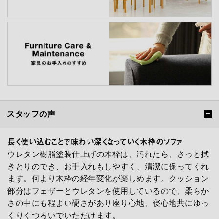
スタッフの声
長く使い込むことで味わい深くなっていく木枠のソファ
ウレタン樹脂塗装仕上げの木枠は、汚れたら、さっと拭
きとりのでき、お手入れもしやすく、清潔に保ってくれ
ます。何より木枠の経年変化が楽しめます。クッション
部分はフェザーとウレタンを使用しているので、柔らか
さの中にも程よい硬さがあり座り心地、寝心地共にゆっ
くりくつろいでいただけます。