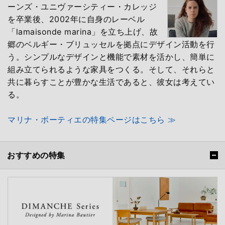
ーンズ・ユニヴァーシティー・カレッジ
を卒業後、2002年に自身のレーベル
「lamaisonde marina」を立ち上げ、故
郷のベルギー・ブリュッセルを拠点にデザイン活動を行
う。シンプルなデザインと機能で素材を活かし、簡単に
組み立てられるような家具をつくる。そして、それらと
共に暮らすことが豊かな生活であると、彼女は考えてい
る。
マリナ・ボーティエの特集ページはこちら ≫
おすすめの特集