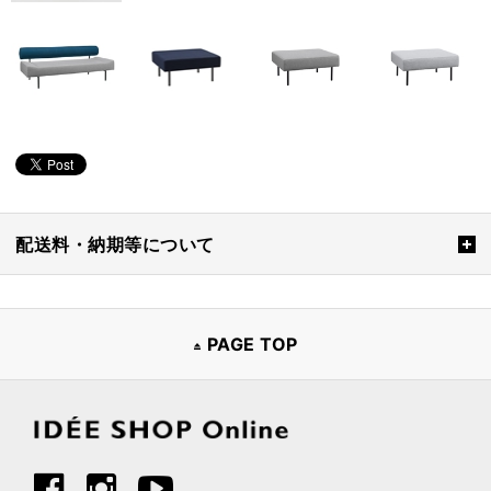
配送料・納期等について
PAGE TOP