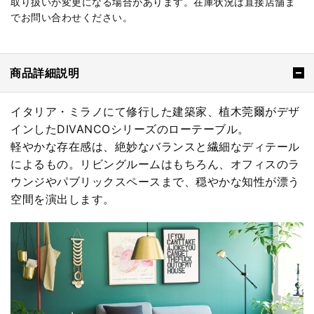
取り扱いが変更になる場合があります。在庫状況は直接店舗ま
でお問い合わせください。
商品詳細説明
イタリア・ミラノにて修行した建築家、植木莞爾がデザ
インしたDIVANCOシリーズのローテーブル。
軽やかな存在感は、絶妙なバランスと繊細なディテール
によるもの。リビングルームはもちろん、オフィスのラ
ウンジやパブリックスペースまで、穏やかな知性が漂う
空間を演出します。