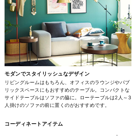
モダンでスタイリッシュなデザイン
リビングルームはもちろん、オフィスのラウンジやパブ
リックスペースにもおすすめのテーブル。コンパクトな
サイドテーブルはソファの脇に。ローテーブルは2人～3
人掛けのソファの前に置くのがおすすめです。
コーディネートアイテム