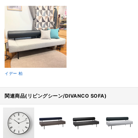
イデー 柏
関連商品(リビングシーン/DIVANCO SOFA)