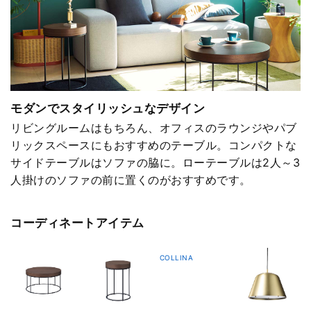
モダンでスタイリッシュなデザイン
リビングルームはもちろん、オフィスのラウンジやパブ
リックスペースにもおすすめのテーブル。コンパクトな
サイドテーブルはソファの脇に。ローテーブルは2人～3
人掛けのソファの前に置くのがおすすめです。
コーディネートアイテム
COLLINA