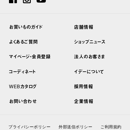
お買いものガイド
店舗情報
よくあるご質問
ショップニュース
マイページ・会員登録
法人のお客さま
コーディネート
イデーについて
WEBカタログ
採用情報
お問い合わせ
企業情報
プライバシーポリシー
外部送信ポリシー
ご利用規約