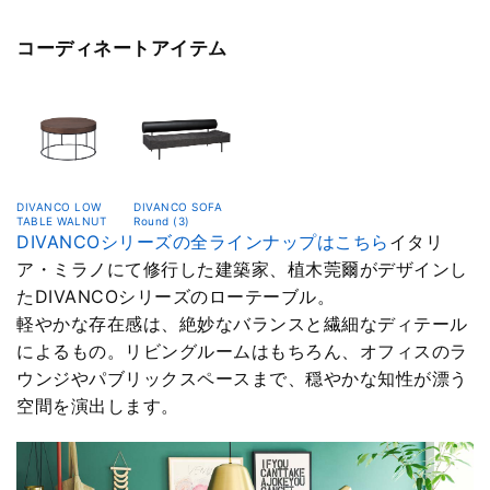
コーディネートアイテム
DIVANCO LOW
DIVANCO SOFA
TABLE WALNUT
Round (3)
DIVANCOシリーズの全ラインナップはこちら
イタリ
ア・ミラノにて修行した建築家、植木莞爾がデザインし
たDIVANCOシリーズのローテーブル。
軽やかな存在感は、絶妙なバランスと繊細なディテール
によるもの。リビングルームはもちろん、オフィスのラ
ウンジやパブリックスペースまで、穏やかな知性が漂う
空間を演出します。