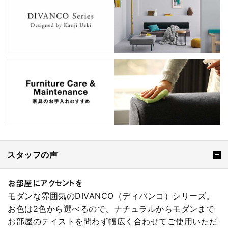
スタッフの声
お部屋にアクセントを
モダンな雰囲気のDIVANCO（ディバンコ）シリーズ。
お色は2色から選べるので、ナチュラルからモダンまで
お部屋のテイストを問わず幅広く合わせてご使用いただ