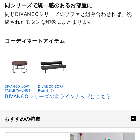
同シリーズで統一感のあるお部屋に
同じDIVANCOシリーズのソファと組み合わせれば、洗
練されたモダンな印象にまとまります。
コーディネートアイテム
DIVANCO LOW
DIVANCO SOFA
TABLE WALNUT
Round (3)
DIVANCOシリーズの全ラインナップはこちら
おすすめの特集