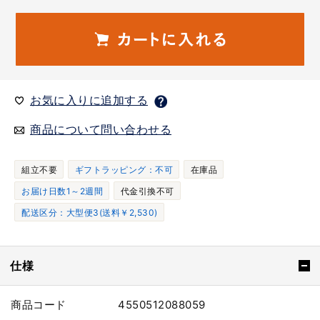
お気に入りに追加する
商品について問い合わせる
組立不要
ギフトラッピング：不可
在庫品
お届け日数1～2週間
代金引換不可
配送区分：大型便3(送料￥2,530)
仕様
商品コード
4550512088059