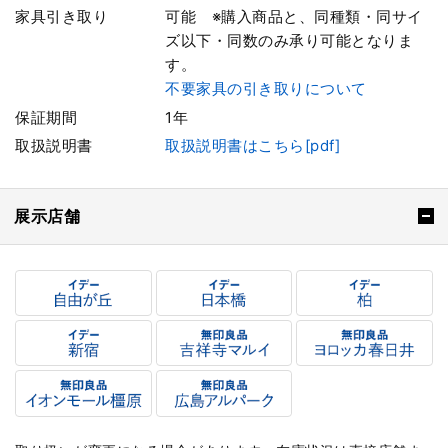
家具引き取り
可能 ※購入商品と、同種類・同サイ
ズ以下・同数のみ承り可能となりま
す。
不要家具の引き取りについて
保証期間
1年
取扱説明書
取扱説明書はこちら[pdf]
展示店舗