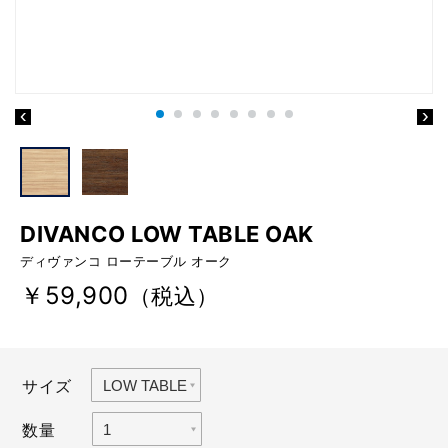
DIVANCO LOW TABLE OAK
ディヴァンコ ローテーブル オーク
￥59,900
（税込）
サイズ
数量