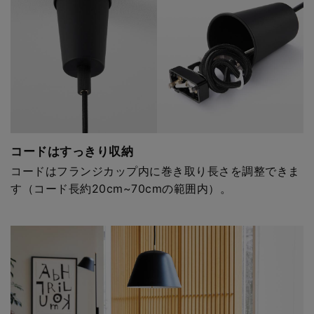
コードはすっきり収納
コードはフランジカップ内に巻き取り長さを調整できま
す（コード長約20cm~70cmの範囲内）。