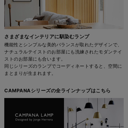
さまざまなインテリアに馴染むランプ
機能性とシンプルな美的バランスが取れたデザインで、
ナチュラルテイストのお部屋にも洗練されたモダンテイ
ストのお部屋にも合います。
同じシリーズのランプでコーディネートすると、空間に
まとまりが生まれます。
CAMPANAシリーズの全ラインナップはこちら