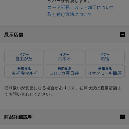
ッパーが付属します。
コード延長、カット加工について
取り付け方法について
展示店舗
取り扱いが変更になる場合があります。在庫状況は直接店舗ま
でお問い合わせください。
商品詳細説明