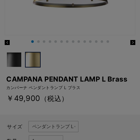
CAMPANA PENDANT LAMP L Brass
カンパーナ ペンダントランプ L ブラス
￥49,900
（税込）
サイズ