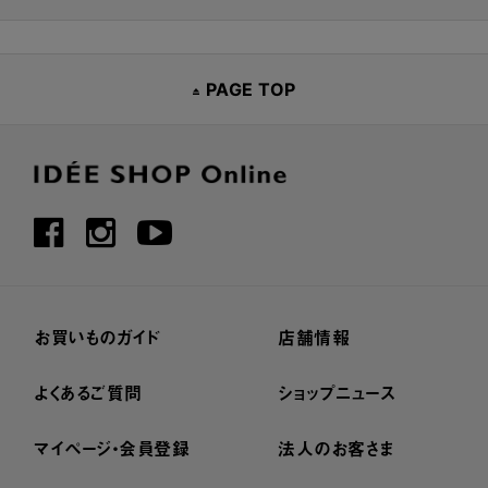
PAGE TOP
お買いものガイド
店舗情報
よくあるご質問
ショップニュース
マイページ・会員登録
法人のお客さま