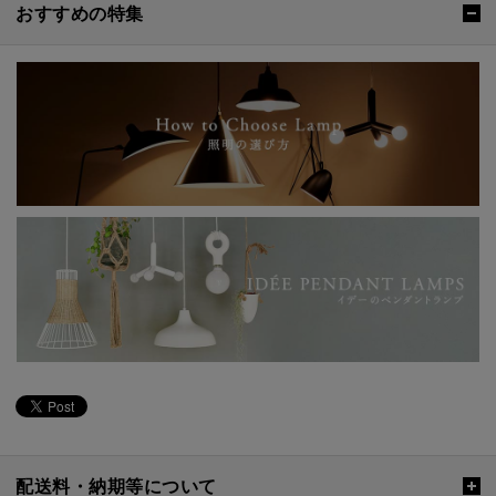
おすすめの特集
配送料・納期等について