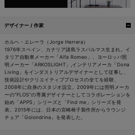
デザイナー / 作家
ホルヘ・エレーラ（Jorge Herrera）
1976年スペイン、カナリア諸島ラスパルマス生まれ。イ
タリア自動車メーカー「Alfa Romeo」、ヨーロッパ照
明メーカー「ARKOSLIGHT」,インテリアメーカ「Dona
Living」をインダストリアルデザイナーとして従事し、
技術設計やクリエイティブプロセスの全てを経験、
2008年に自身のスタジオ設立。2009年には照明メーカ
ーの”FLOS”の専属デザイナーとしてコラボレーションを
始め「APPS」シリーズと「Find me」シリーズを発
表。2015年には、日本の宮崎椅子製作所からラウンジ
チェア「Golondrina」を発表した。