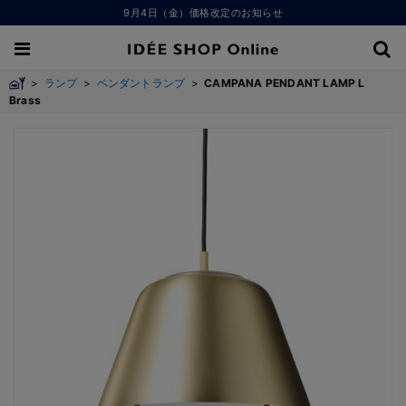
9月4日（金）価格改定のお知らせ
>
ランプ
>
ペンダントランプ
>
CAMPANA PENDANT LAMP L
Brass