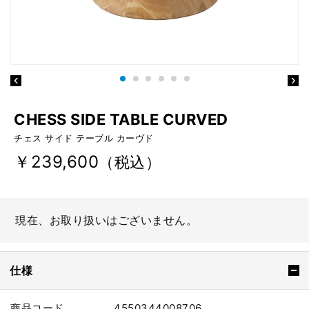
CHESS SIDE TABLE CURVED
チェス サイド テーブル カーヴド
￥239,600
（税込）
現在、お取り扱いはございません。
仕様
商品コード
4550344008706