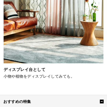
ディスプレイ台として
小物や植物をディスプレイしてみても。
おすすめの特集