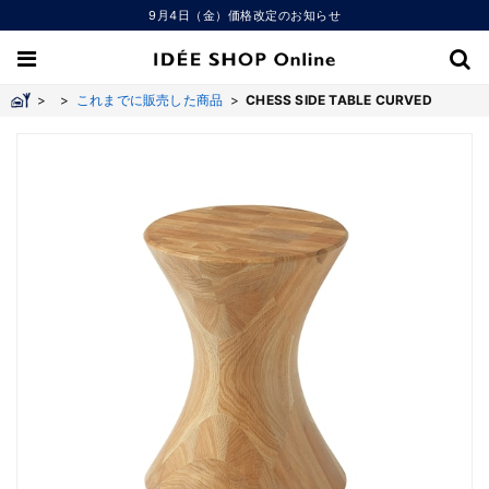
9月4日（金）価格改定のお知らせ
>
>
これまでに販売した商品
>
CHESS SIDE TABLE CURVED