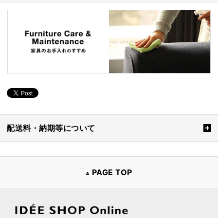
配送料・納期等について
PAGE TOP