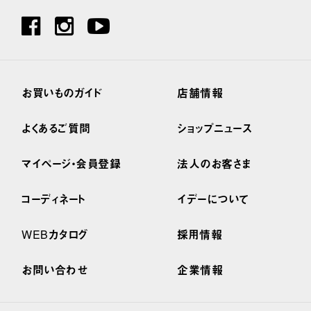
お買いものガイド
店舗情報
よくあるご質問
ショップニュース
マイページ・会員登録
法人のお客さま
コーディネート
イデーについて
WEBカタログ
採用情報
お問い合わせ
企業情報