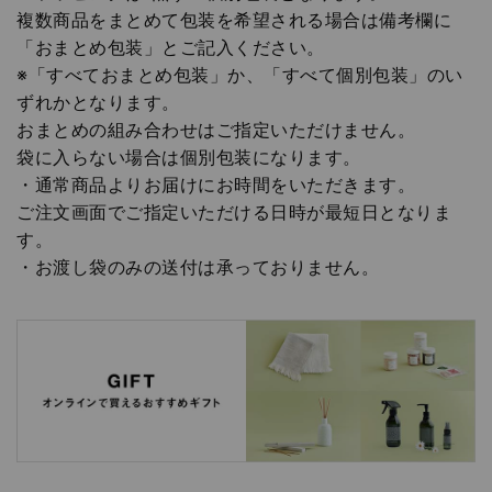
複数商品をまとめて包装を希望される場合は備考欄に
「おまとめ包装」とご記入ください。
※「すべておまとめ包装」か、「すべて個別包装」のい
ずれかとなります。
おまとめの組み合わせはご指定いただけません。
袋に入らない場合は個別包装になります。
・通常商品よりお届けにお時間をいただきます。
ご注文画面でご指定いただける日時が最短日となりま
す。
・お渡し袋のみの送付は承っておりません。