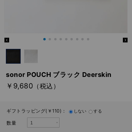
sonor POUCH ブラック Deerskin
￥9,680
（税込）
ギフトラッピング(￥110)：
しない
する
数量