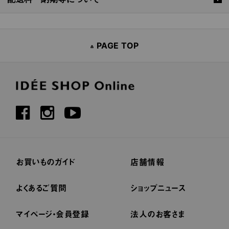
PAGE TOP
お買いものガイド
店舗情報
よくあるご質問
ショップニュース
マイページ・会員登録
法人のお客さま