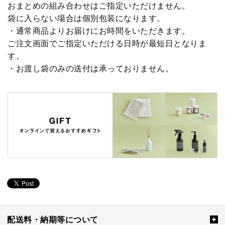
おまとめの組み合わせはご指定いただけません。
袋に入らない場合は個別包装になります。
・通常商品よりお届けにお時間をいただきます。
ご注文画面でご指定いただける日時が最短日となりま
す。
・お渡し袋のみの送付は承っておりません。
配送料・納期等について