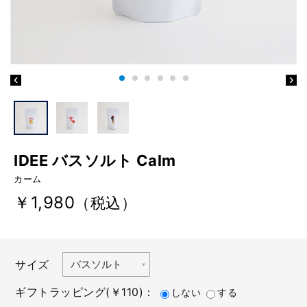
IDEE バスソルト Calm
カーム
￥1,980
（税込）
サイズ
ギフトラッピング(￥110)：
しない
する