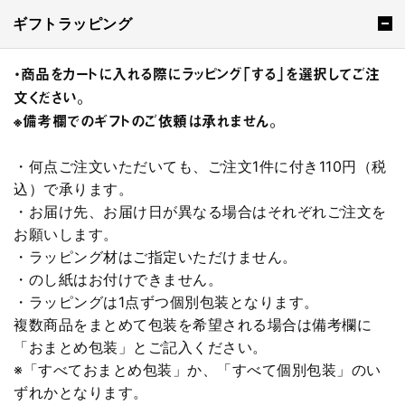
ギフトラッピング
・商品をカートに入れる際にラッピング「する」を選択してご注
文ください。
※備考欄でのギフトのご依頼は承れません。
・何点ご注文いただいても、ご注文1件に付き110円（税
込）で承ります。
・お届け先、お届け日が異なる場合はそれぞれご注文を
お願いします。
・ラッピング材はご指定いただけません。
・のし紙はお付けできません。
・ラッピングは1点ずつ個別包装となります。
複数商品をまとめて包装を希望される場合は備考欄に
「おまとめ包装」とご記入ください。
※「すべておまとめ包装」か、「すべて個別包装」のい
ずれかとなります。