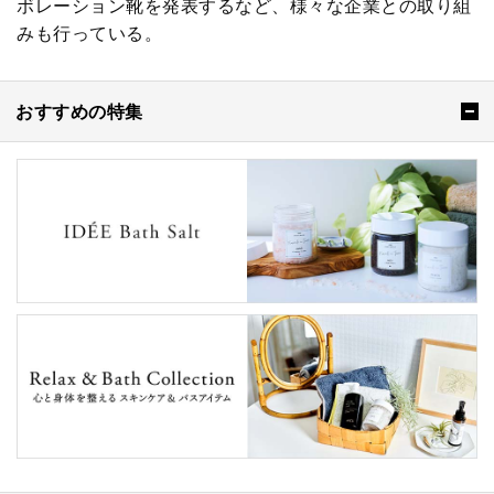
ボレーション靴を発表するなど、様々な企業との取り組
みも行っている。
おすすめの特集