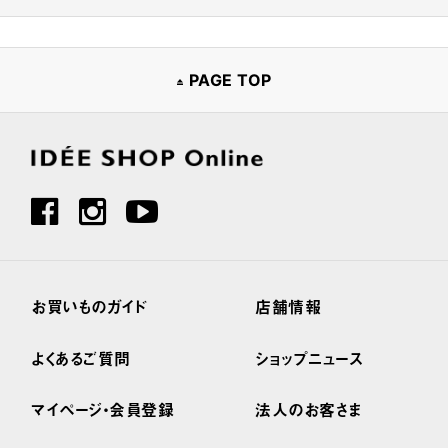
PAGE TOP
お買いものガイド
店舗情報
よくあるご質問
ショップニュース
マイページ・会員登録
法人のお客さま