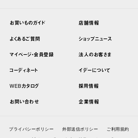
お買いものガイド
店舗情報
よくあるご質問
ショップニュース
マイページ・会員登録
法人のお客さま
コーディネート
イデーについて
WEBカタログ
採用情報
お問い合わせ
企業情報
プライバシーポリシー
外部送信ポリシー
ご利用規約