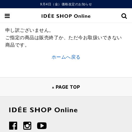
9月4日（金）価格改定のお知らせ
申し訳ございません。
ご指定の商品は販売終了か、ただ今お取扱いできない
商品です。
ホームへ戻る
PAGE TOP