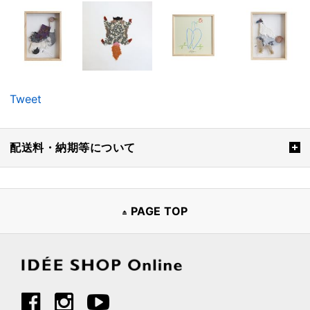
Tweet
配送料・納期等について
PAGE TOP