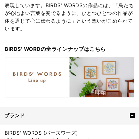
表現しています。BIRDS' WORDSの作品には、「鳥たち
が心地よい言葉を奏でるように、ひとつひとつの作品が
体を通じて心に伝わるように」という想いがこめられて
います。
BIRDS' WORDの全ラインナップはこちら
ブランド
BIRDS' WORDS (バーズワーズ)