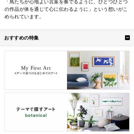
「鳥たちが心地よい言葉を奏でるように、ひとつひとつ
の作品が体を通じて心に伝わるように」という想いがこ
められています。
おすすめの特集