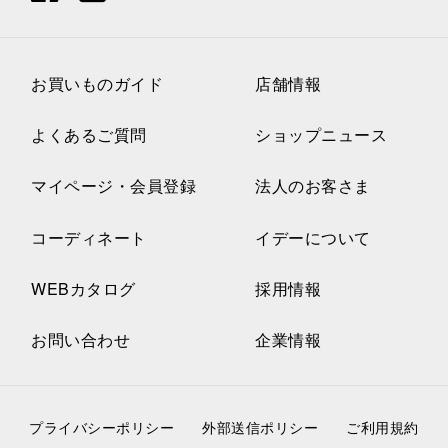
お買いものガイド
店舗情報
よくあるご質問
ショップニュース
マイページ・会員登録
法人のお客さま
コーディネート
イデーについて
WEBカタログ
採用情報
お問い合わせ
企業情報
プライバシーポリシー
外部送信ポリシー
ご利用規約