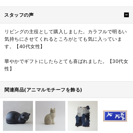
スタッフの声
リビングの主役として購入しました。カラフルで明るい
気持ちにさせてくれるところがとても気に入っていま
す。【40代女性】
華やかでギフトにしたらとても喜ばれました。【30代女
性】
関連商品(アニマルモチーフを飾る)