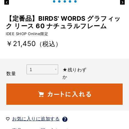
【定番品】BIRDS' WORDS グラフィッ
ク リース 60 ナチュラルフレーム
IDEE SHOP Online限定
￥21,450
（税込）
★残りわず
数量
か
お気に入りに追加する