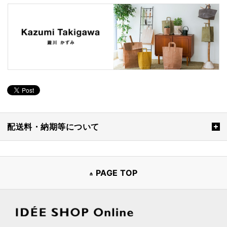
配送料・納期等について
PAGE TOP