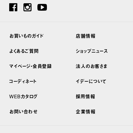
お買いものガイド
店舗情報
よくあるご質問
ショップニュース
マイページ・会員登録
法人のお客さま
コーディネート
イデーについて
WEBカタログ
採用情報
お問い合わせ
企業情報