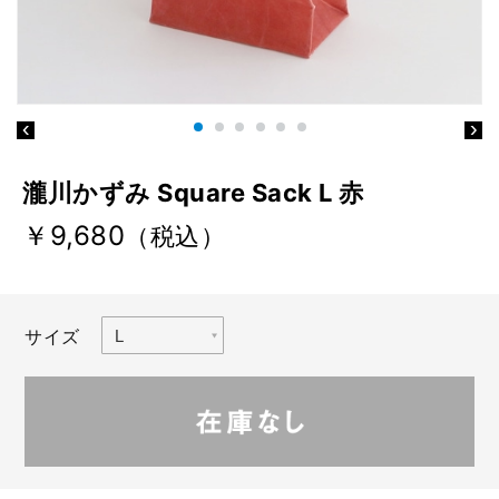
瀧川かずみ Square Sack L 赤
￥9,680
（税込）
サイズ