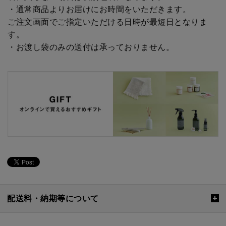
・通常商品よりお届けにお時間をいただきます。
ご注文画面でご指定いただける日時が最短日となりま
す。
・お渡し袋のみの送付は承っておりません。
配送料・納期等について