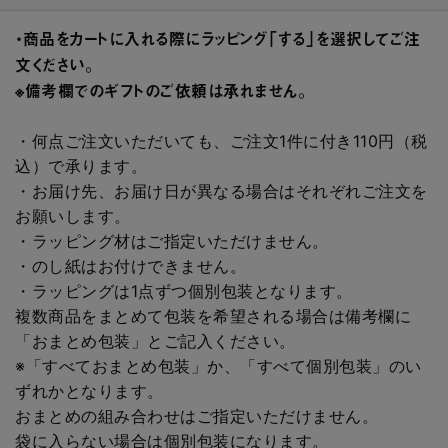
・商品をカートに入れる際にラッピング「する」を選択してご注
文ください。
※備考欄でのギフトのご依頼は承れません。
・何点ご注文いただいても、ご注文1件に付き110円（税
込）で承ります。
・お届け先、お届け日が異なる場合はそれぞれご注文を
お願いします。
・ラッピング材はご指定いただけません。
・のし紙はお付けできません。
・ラッピングは1点ずつ個別包装となります。
複数商品をまとめて包装を希望される場合は備考欄に
「おまとめ包装」とご記入ください。
※「すべておまとめ包装」か、「すべて個別包装」のい
ずれかとなります。
おまとめの組み合わせはご指定いただけません。
袋に入らない場合は個別包装になります。