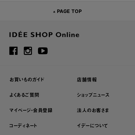
PAGE TOP
お買いものガイド
店舗情報
よくあるご質問
ショップニュース
マイページ・会員登録
法人のお客さま
コーディネート
イデーについて