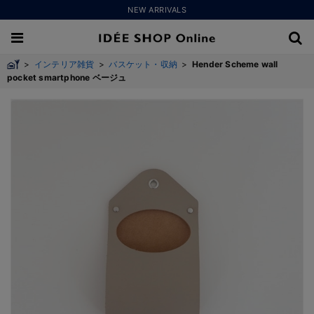
NEW ARRIVALS
>
インテリア雑貨
>
バスケット・収納
>
Hender Scheme wall
pocket smartphone ベージュ