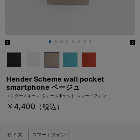
Hender Scheme wall pocket
smartphone ベージュ
エンダースキーマ ウォールポケット スマートフォン
￥4,400
（税込）
サイズ