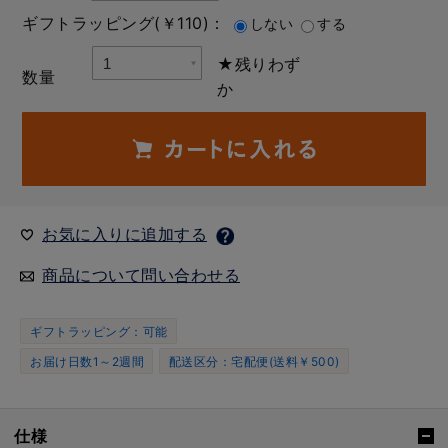
ギフトラッピング(￥110)：
しない
する
★残りわず
数量
か
お気に入りに追加する
商品について問い合わせる
ギフトラッピング：可能
お届け日数1～2週間
配送区分：宅配便(送料￥500)
仕様