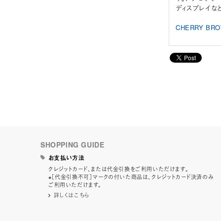
ディスプレイな
CHERRY B
SHOPPING GUIDE
お支払い方法
クレジットカード、または代金引換をご利用いただけます。
※［代金引換不可］マークの付いた商品は、クレジットカード決済のみ
ご利用いただけます。
詳しくはこちら