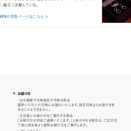
ど、幅広く活動している。
ROWNの特集ページはこちら ≫
お届け日
・注文画面で日時指定が可能な商品
選択いただいた日時にお届けいたします。指定日時よりお届けを早
めることはできません。
・注文後にお届け日をご案内する商品
「お届け日は別途ご連絡いたします。」と表示される場合は、ご注文完
了後に担当者より最短お届け日をご案内します。