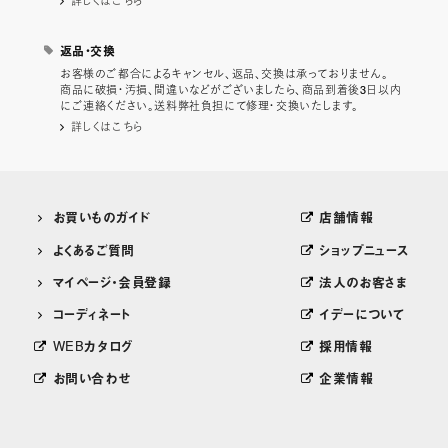
詳しくはこちら
返品・交換
お客様のご都合によるキャンセル、返品、交換は承っておりません。
商品に破損・汚損、間違いなどがございましたら、商品到着後3日以内
にご連絡ください。送料弊社負担にて修理・交換いたします。
詳しくはこちら
お買いものガイド
店舗情報
よくあるご質問
ショップニュース
マイページ・会員登録
法人のお客さま
コーディネート
イデーについて
WEBカタログ
採用情報
お問い合わせ
企業情報