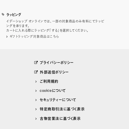
ラッピング
イデーショップ オンラインでは、一部の対象商品のみ有料にてラッピ
ングを承ります。
カートに入れる際にラッピング「する」を選択してください。
ギフトラッピング対象商品はこちら
プライバシーポリシー
外部送信ポリシー
ご利用規約
cookieについて
セキュリティーについて
特定商取引法に基づく表示
古物営業法に基づく表示