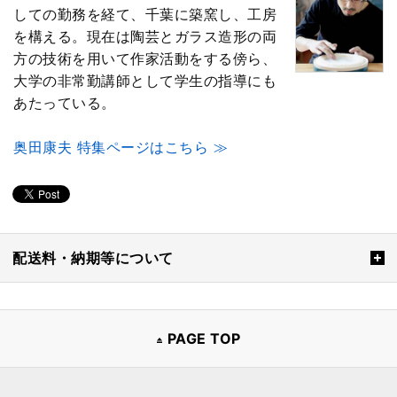
しての勤務を経て、千葉に築窯し、工房
を構える。現在は陶芸とガラス造形の両
方の技術を用いて作家活動をする傍ら、
大学の非常勤講師として学生の指導にも
あたっている。
奥田康夫 特集ページはこちら ≫
配送料・納期等について
PAGE TOP