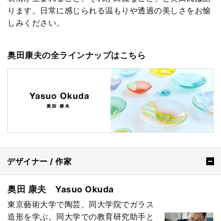
ります。日常に感じられる温もりや透過の美しさをお愉
しみください。
奥田康夫の全ラインナップはこちら
デザイナー / 作家
奥田 康夫 Yasuo Okuda
東京藝術大学で陶芸、同大学院でガラス
造形を学ぶ。同大学での教育研究助手と