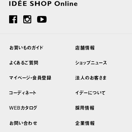
お買いものガイド
店舗情報
よくあるご質問
ショップニュース
マイページ・会員登録
法人のお客さま
コーディネート
イデーについて
WEBカタログ
採用情報
お問い合わせ
企業情報