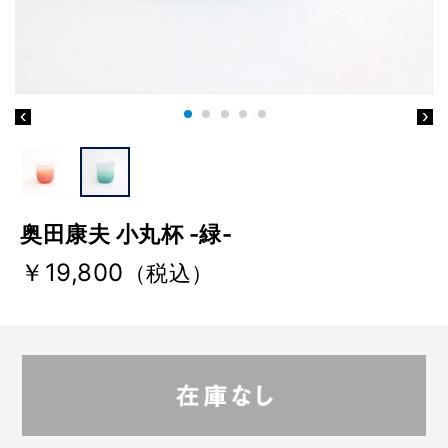
奥田康夫 小丸杯 -緑-
￥19,800
（税込）