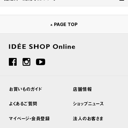
PAGE TOP
お買いものガイド
店舗情報
よくあるご質問
ショップニュース
マイページ・会員登録
法人のお客さま