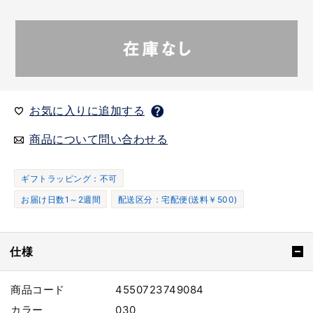
お気に入りに追加する
商品について問い合わせる
ギフトラッピング：不可
お届け日数1～2週間
配送区分：宅配便(送料￥500)
仕様
商品コード
4550723749084
カラー
030