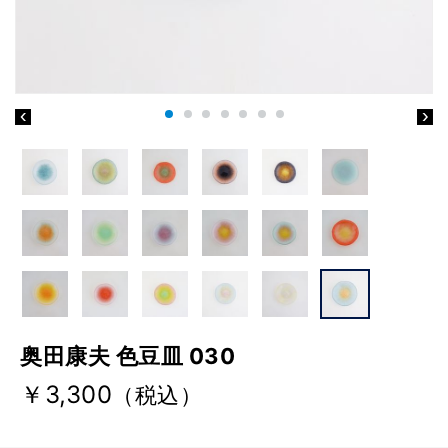
奥田康夫 色豆皿 030
￥3,300
（税込）